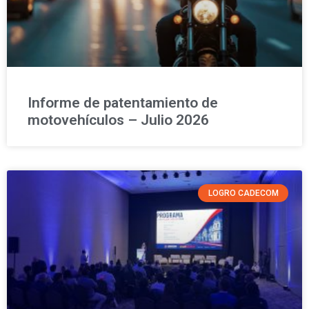
Informe de patentamiento de
motovehículos – Julio 2026
LOGRO CADECOM