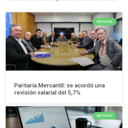
NOTICIAS
Paritaria Mercantil: se acordó una
revisión salarial del 5,7%
NOTICIAS