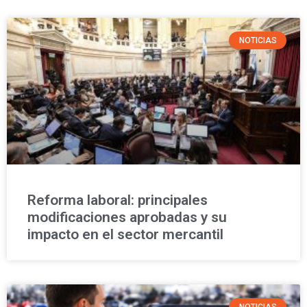
NOTICIAS
Reforma laboral: principales
modificaciones aprobadas y su
impacto en el sector mercantil
NOTICIAS