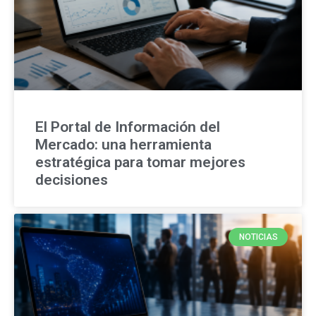
El Portal de Información del
Mercado: una herramienta
estratégica para tomar mejores
decisiones
NOTICIAS