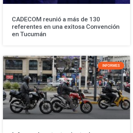
CADECOM reunió a más de 130
referentes en una exitosa Convención
en Tucumán
INFORMES