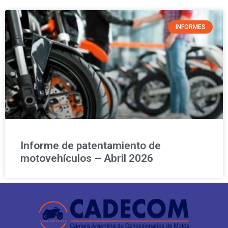
INFORMES
Informe de patentamiento de
motovehículos – Abril 2026