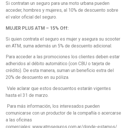
Si contratan un seguro para una moto urbana pueden
acceder, hombres y mujeres, al 10% de descuento sobre
el valor oficial del seguro.
MUJER PLUS ATM – 15% Off:
Si quien contrata el seguro es mujer y asegura su scooter
en ATM, suma además un 5% de descuento adicional.
Para acceder a las promociones los clientes deben estar
adheridos al débito automático (con CBU o tarjeta de
crédito). De esta manera, suman un beneficio extra del
20% de descuento en su póliza.
Vale aclarar que estos descuentos estarán vigentes
hasta el 31 de marzo.
Para más información, los interesados pueden
comunicarse con un productor de la compañía o acercarse
a las oficinas
comerciales: www.atmseguros.com.ar/donde-estamos/