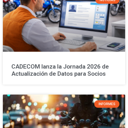
CADECOM lanza la Jornada 2026 de
Actualización de Datos para Socios
INFORMES