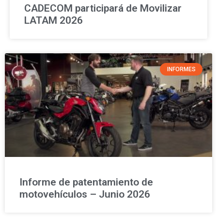
CADECOM participará de Movilizar
LATAM 2026
INFORMES
Informe de patentamiento de
motovehículos – Junio 2026