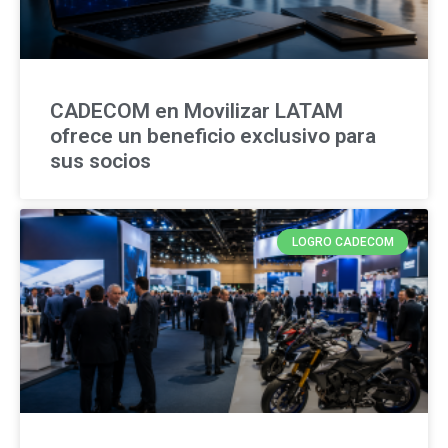
CADECOM en Movilizar LATAM
ofrece un beneficio exclusivo para
sus socios
LOGRO CADECOM