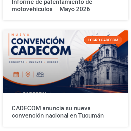
Informe de patentamiento de
motovehículos – Mayo 2026
LOGRO CADECOM
CADECOM anuncia su nueva
convención nacional en Tucumán