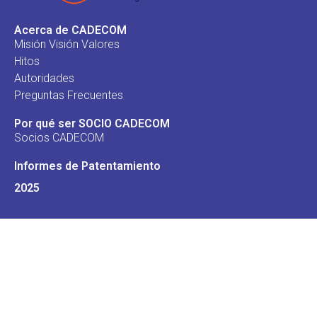
Acerca de CADECOM
Misión Visión Valores
Hitos
Autoridades
Preguntas Frecuentes
Por qué ser SOCIO CADECOM
Socios CADECOM
Informes de Patentamiento
2025