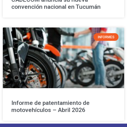
convención nacional en Tucumán
INFORMES
Informe de patentamiento de
motovehículos – Abril 2026