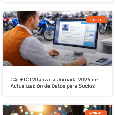
NOTICIAS
CADECOM lanza la Jornada 2026 de
Actualización de Datos para Socios
INFORMES