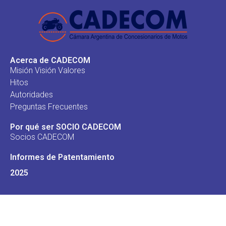
Acerca de CADECOM
Misión Visión Valores
Hitos
Autoridades
Preguntas Frecuentes
Por qué ser SOCIO CADECOM
Socios CADECOM
Informes de Patentamiento
2025