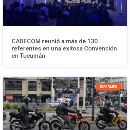
CADECOM reunió a más de 130
referentes en una exitosa Convención
en Tucumán
INFORMES