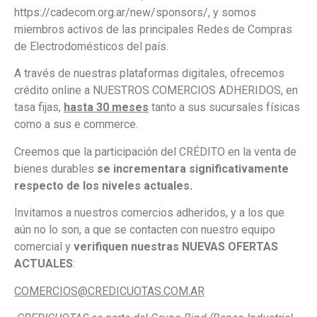
https://cadecom.org.ar/new/sponsors/, y somos
miembros activos de las principales Redes de Compras
de Electrodomésticos del país.
A través de nuestras plataformas digitales, ofrecemos
crédito online a NUESTROS COMERCIOS ADHERIDOS, en
tasa fijas,
hasta 30 meses
tanto a sus sucursales físicas
como a sus e commerce.
Creemos que la participación del CRÉDITO en la venta de
bienes durables
se incrementara significativamente
respecto de los niveles actuales.
Invitamos a nuestros comercios adheridos, y a los que
aún no lo son, a que se contacten con nuestro equipo
comercial y
verifiquen nuestras NUEVAS OFERTAS
ACTUALES
:
COMERCIOS@CREDICUOTAS.COM.AR