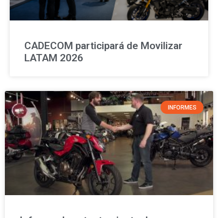
CADECOM participará de Movilizar
LATAM 2026
INFORMES