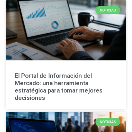
NOTICIAS
El Portal de Información del
Mercado: una herramienta
estratégica para tomar mejores
decisiones
NOTICIAS