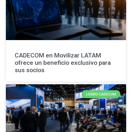
CADECOM en Movilizar LATAM
ofrece un beneficio exclusivo para
sus socios
LOGRO CADECOM