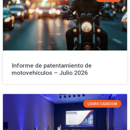
Informe de patentamiento de
motovehículos – Julio 2026
LOGRO CADECOM