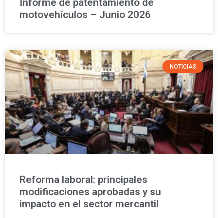
Informe de patentamiento de
motovehículos – Junio 2026
NOTICIAS
Reforma laboral: principales
modificaciones aprobadas y su
impacto en el sector mercantil