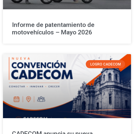
Informe de patentamiento de
motovehículos – Mayo 2026
LOGRO CADECOM
CADECOM anuncia su nueva