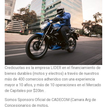
Credicuotas es la empresa LIDER en el financiamiento de
bienes durables (motos y electros) a través de nuestros
más de 400 comercios adheridos con una experiencia
mayor a 10 años, y más de 10 operaciones en el Mercado
de Capitales por $20bn. .
Somos Sponsors Oficial de CADECOM (Camara Arg de
Concesionarios de motos,