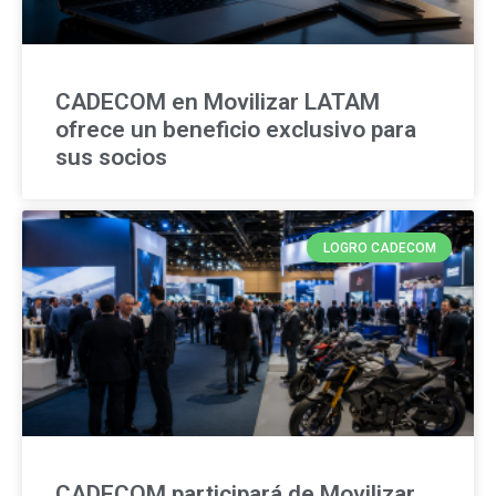
CADECOM en Movilizar LATAM
ofrece un beneficio exclusivo para
sus socios
LOGRO CADECOM
CADECOM participará de Movilizar