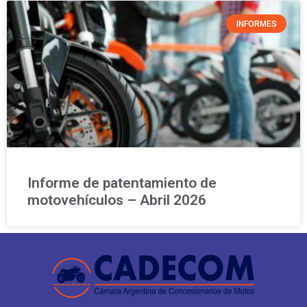
INFORMES
Informe de patentamiento de
motovehículos – Abril 2026