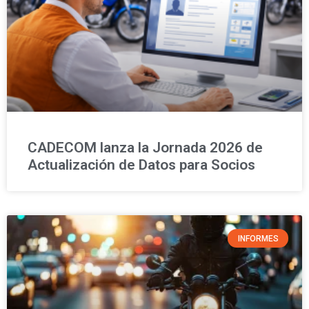
CADECOM lanza la Jornada 2026 de
Actualización de Datos para Socios
INFORMES