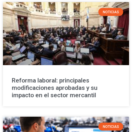
NOTICIAS
Reforma laboral: principales
modificaciones aprobadas y su
impacto en el sector mercantil
NOTICIAS