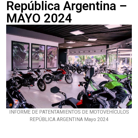
República Argentina –
MAYO 2024
INFORME DE PATENTAMIENTOS DE MOTOVEHÍCULOS
REPÚBLICA ARGENTINA Mayo 2024