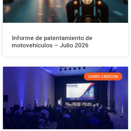
Informe de patentamiento de
motovehículos – Julio 2026
LOGRO CADECOM