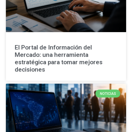
El Portal de Información del
Mercado: una herramienta
estratégica para tomar mejores
decisiones
NOTICIAS