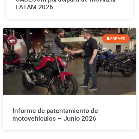
LATAM 2026
INFORMES
Informe de patentamiento de
motovehículos – Junio 2026