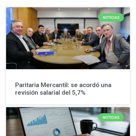
NOTICIAS
Paritaria Mercantil: se acordó una
revisión salarial del 5,7%
NOTICIAS