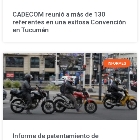
CADECOM reunió a más de 130
referentes en una exitosa Convención
en Tucumán
INFORMES
Informe de patentamiento de