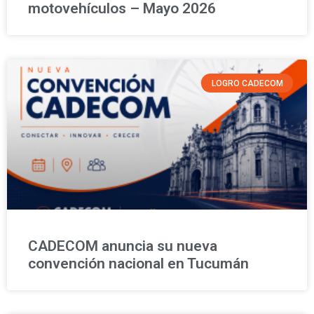
motovehículos – Mayo 2026
LOGRO CADECOM
CADECOM anuncia su nueva
convención nacional en Tucumán