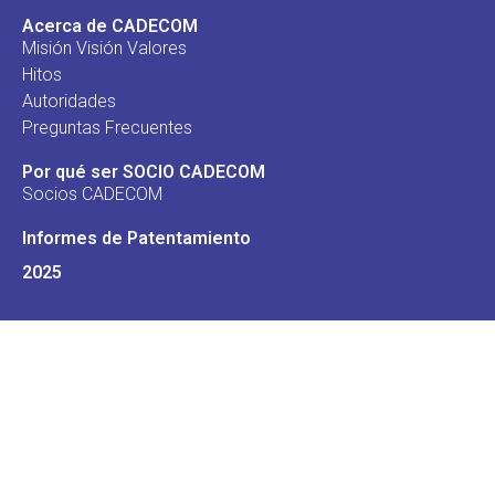
Acerca de CADECOM
Misión Visión Valores
Hitos
Autoridades
Preguntas Frecuentes
Por qué ser SOCIO CADECOM
Socios CADECOM
Informes de Patentamiento
2025