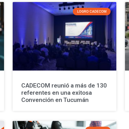
LOGRO CADECOM
CADECOM reunió a más de 130
referentes en una exitosa
Convención en Tucumán