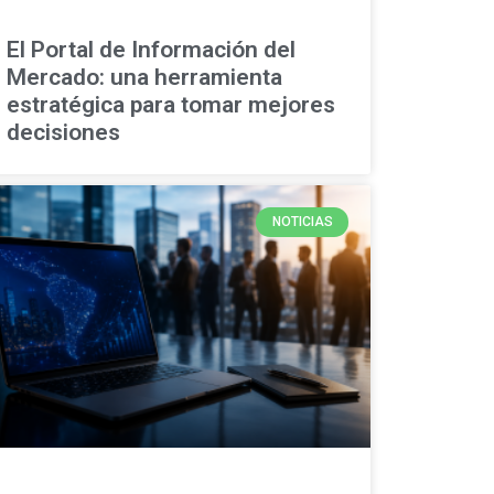
El Portal de Información del
Mercado: una herramienta
estratégica para tomar mejores
decisiones
NOTICIAS