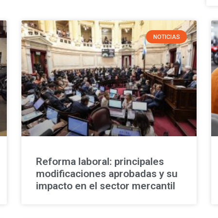
NOTICIAS
Reforma laboral: principales
modificaciones aprobadas y su
impacto en el sector mercantil