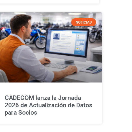
NOTICIAS
CADECOM lanza la Jornada
2026 de Actualización de Datos
para Socios