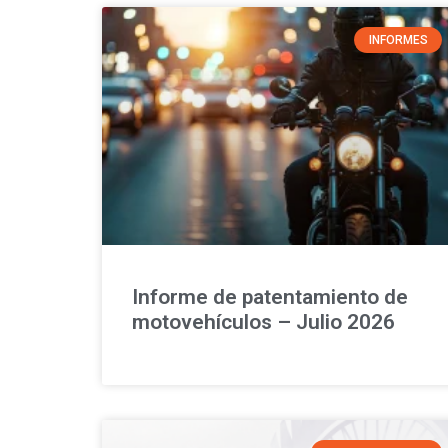
INFORMES
Informe de patentamiento de
motovehículos – Julio 2026