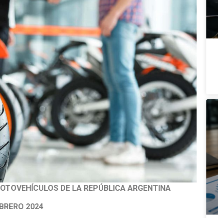
OTOVEHÍCULOS DE LA REPÚBLICA ARGENTINA
BRERO 2024