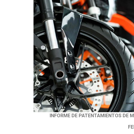
INFORME DE PATENTAMIENTOS DE M
FE