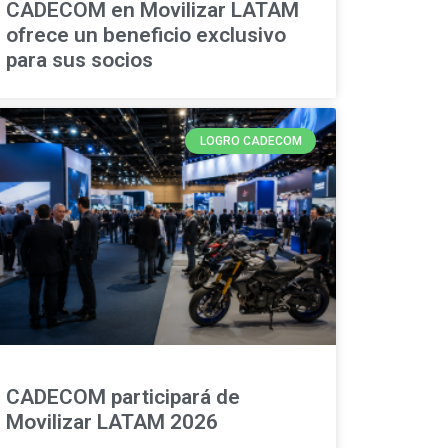
CADECOM en Movilizar LATAM
ofrece un beneficio exclusivo
para sus socios
LOGRO CADECOM
CADECOM participará de
Movilizar LATAM 2026