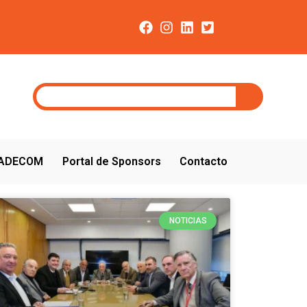
CADECOM
Portal de Sponsors
Contacto
NOTICIAS