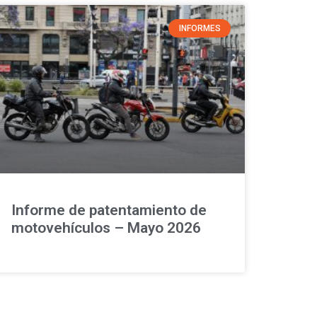
INFORMES
Informe de patentamiento de
motovehículos – Mayo 2026