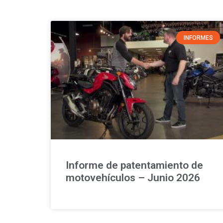
INFORMES
Informe de patentamiento de
motovehículos – Junio 2026