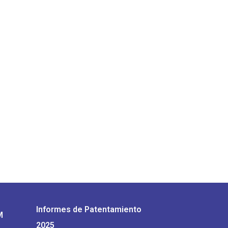
Informes de Patentamiento
M
2025