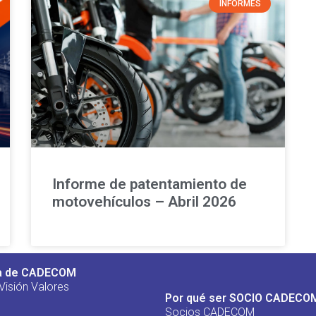
INFORMES
Informe de patentamiento de
motovehículos – Abril 2026
a de CADECOM
Visión Valores
Por qué ser SOCIO CADECO
Socios CADECOM