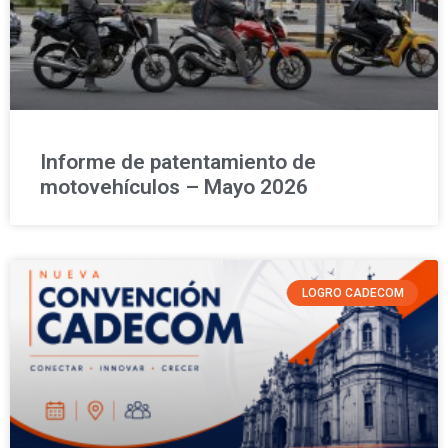
Informe de patentamiento de
motovehículos – Mayo 2026
LOGRO CADECOM