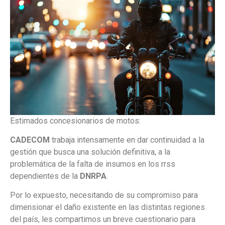
Estimados concesionarios de motos:
CADECOM
trabaja intensamente en dar continuidad a la
gestión que busca una solución definitiva, a la
problemática de la falta de insumos en los rrss
dependientes de la
DNRPA
.
Por lo expuesto, necesitando de su compromiso para
dimensionar el daño existente en las distintas regiones
del país, les compartimos un breve cuestionario para