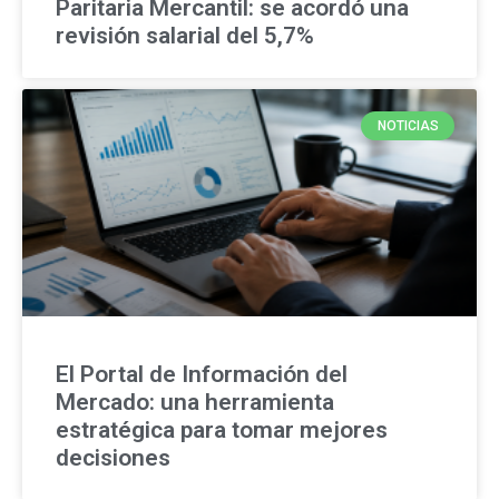
Paritaria Mercantil: se acordó una
revisión salarial del 5,7%
NOTICIAS
El Portal de Información del
Mercado: una herramienta
estratégica para tomar mejores
decisiones