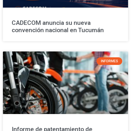
CADECOM anuncia su nueva
convención nacional en Tucumán
INFORMES
Informe de patentamiento de