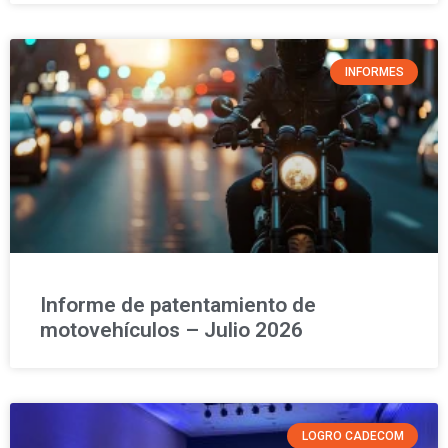
INFORMES
Informe de patentamiento de
motovehículos – Julio 2026
LOGRO CADECOM