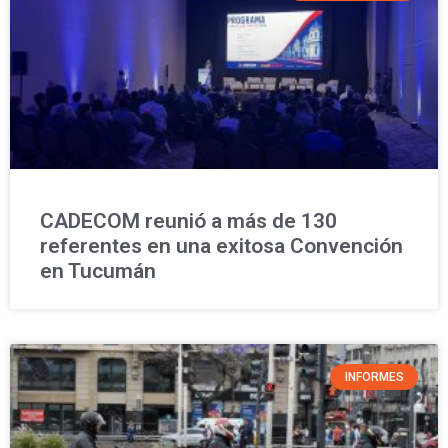
CADECOM reunió a más de 130
referentes en una exitosa Convención
en Tucumán
INFORMES