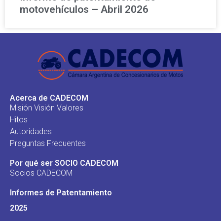
motovehículos – Abril 2026
Acerca de CADECOM
Misión Visión Valores
Hitos
Autoridades
Preguntas Frecuentes
Por qué ser SOCIO CADECOM
Socios CADECOM
Informes de Patentamiento
2025