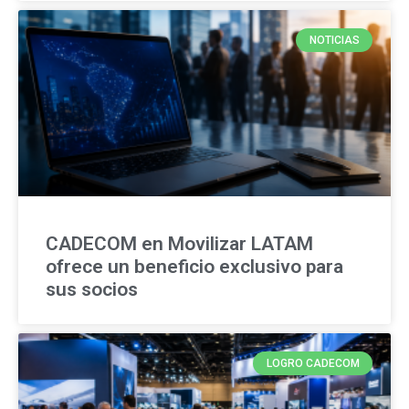
NOTICIAS
CADECOM en Movilizar LATAM
ofrece un beneficio exclusivo para
sus socios
LOGRO CADECOM