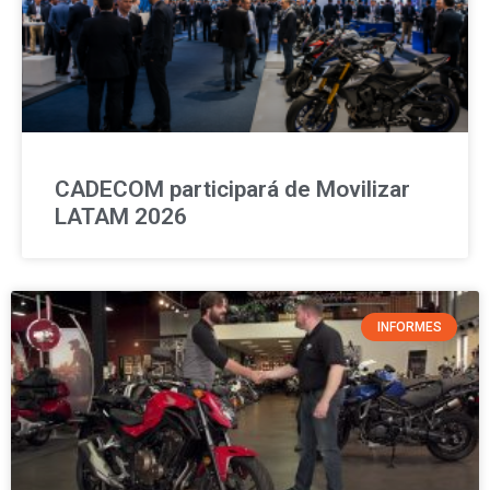
CADECOM participará de Movilizar
LATAM 2026
INFORMES