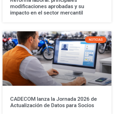
modificaciones aprobadas y su
impacto en el sector mercantil
NOTICIAS
CADECOM lanza la Jornada 2026 de
Actualización de Datos para Socios