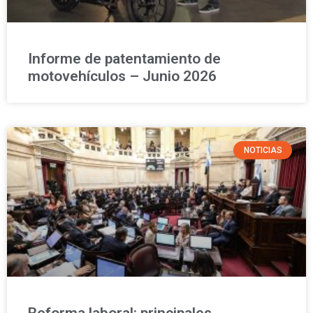
Informe de patentamiento de
motovehículos – Junio 2026
NOTICIAS
Reforma laboral: principales