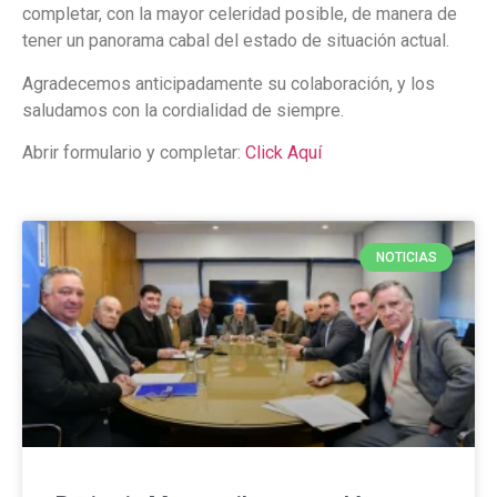
completar, con la mayor celeridad posible, de manera de
tener un panorama cabal del estado de situación actual.
Agradecemos anticipadamente su colaboración, y los
saludamos con la cordialidad de siempre.
Abrir formulario y completar:
Click Aquí
NOTICIAS