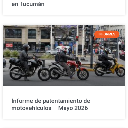
en Tucumán
INFORMES
Informe de patentamiento de
motovehículos – Mayo 2026