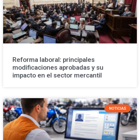
Reforma laboral: principales
modificaciones aprobadas y su
impacto en el sector mercantil
NOTICIAS