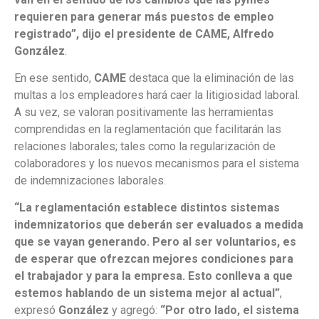
requieren para generar más puestos de empleo
registrado”, dijo el presidente de CAME, Alfredo
González
.
En ese sentido,
CAME
destaca que la eliminación de las
multas a los empleadores hará caer la litigiosidad laboral.
A su vez, se valoran positivamente las herramientas
comprendidas en la reglamentación que facilitarán las
relaciones laborales; tales como la regularización de
colaboradores y los nuevos mecanismos para el sistema
de indemnizaciones laborales.
“La reglamentación establece distintos sistemas
indemnizatorios que deberán ser evaluados a medida
que se vayan generando. Pero al ser voluntarios, es
de esperar que ofrezcan mejores condiciones para
el trabajador y para la empresa. Esto conlleva a que
estemos hablando de un sistema mejor al actual”
,
expresó
González
y agregó:
“Por otro lado, el sistema