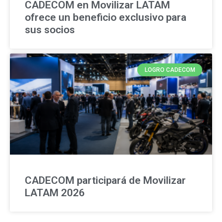
CADECOM en Movilizar LATAM
ofrece un beneficio exclusivo para
sus socios
LOGRO CADECOM
CADECOM participará de Movilizar
LATAM 2026