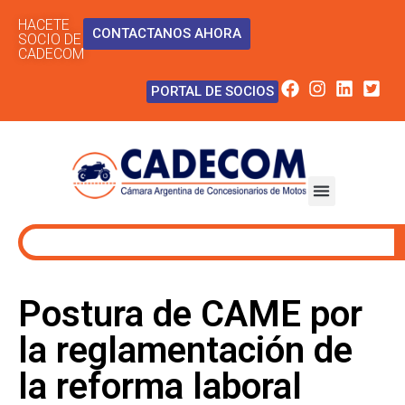
HACETE
CONTACTANOS AHORA
SOCIO DE
CADECOM
PORTAL DE SOCIOS
Postura de CAME por
la reglamentación de
la reforma laboral