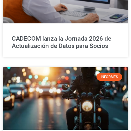
CADECOM lanza la Jornada 2026 de
Actualización de Datos para Socios
INFORMES