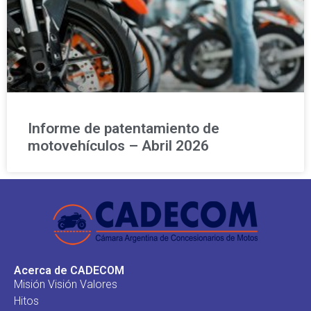
Informe de patentamiento de
motovehículos – Abril 2026
Acerca de CADECOM
Misión Visión Valores
Hitos