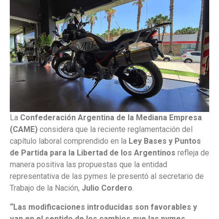
La
Confederación Argentina de la Mediana Empresa
(CAME)
considera que la reciente reglamentación del
capítulo laboral comprendido en la
Ley Bases y Puntos
de Partida para la Libertad de los Argentinos
refleja de
manera positiva las propuestas que la entidad
representativa de las pymes le presentó al secretario de
Trabajo de la Nación,
Julio Cordero
.
“Las modificaciones introducidas son favorables y
van en el sentido de los cambios que las pymes