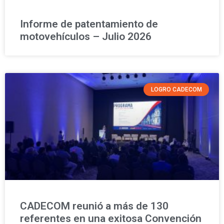
Informe de patentamiento de
motovehículos – Julio 2026
LOGRO CADECOM
CADECOM reunió a más de 130
referentes en una exitosa Convención