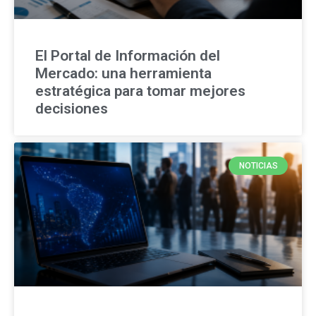
El Portal de Información del
Mercado: una herramienta
estratégica para tomar mejores
decisiones
NOTICIAS