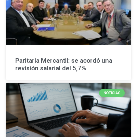
Paritaria Mercantil: se acordó una
revisión salarial del 5,7%
NOTICIAS