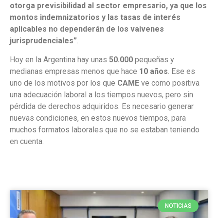
otorga previsibilidad al sector empresario, ya que los
montos indemnizatorios y las tasas de interés
aplicables no dependerán de los vaivenes
jurisprudenciales”
.
Hoy en la Argentina hay unas
50.000
pequeñas y
medianas empresas menos que hace
10 años
. Ese es
uno de los motivos por los que
CAME
ve como positiva
una adecuación laboral a los tiempos nuevos, pero sin
pérdida de derechos adquiridos. Es necesario generar
nuevas condiciones, en estos nuevos tiempos, para
muchos formatos laborales que no se estaban teniendo
en cuenta.
NOTICIAS