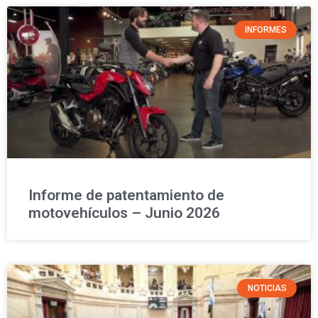
INFORMES
Informe de patentamiento de
motovehículos – Junio 2026
NOTICIAS