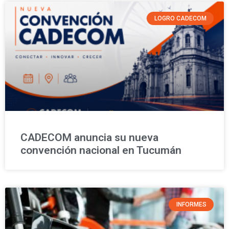
LOGRO CADECOM
CADECOM anuncia su nueva
convención nacional en Tucumán
INFORMES