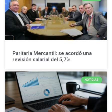
Paritaria Mercantil: se acordó una
revisión salarial del 5,7%
NOTICIAS