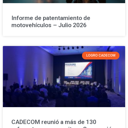
Informe de patentamiento de
motovehículos – Julio 2026
LOGRO CADECOM
CADECOM reunió a más de 130