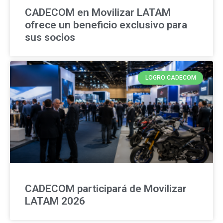
CADECOM en Movilizar LATAM
ofrece un beneficio exclusivo para
sus socios
LOGRO CADECOM
CADECOM participará de Movilizar
LATAM 2026