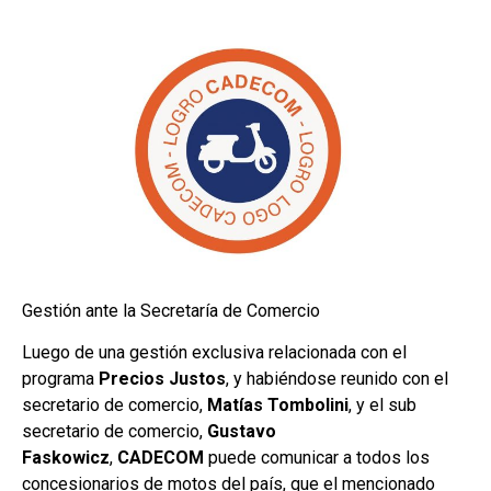
Gestión ante la Secretaría de Comercio
Luego de una gestión exclusiva relacionada con el
programa
Precios Justos
, y habiéndose reunido con el
secretario de comercio,
Matías Tombolini
, y el sub
secretario de comercio,
Gustavo
Faskowicz
,
CADECOM
puede comunicar a todos los
concesionarios de motos del país, que el mencionado