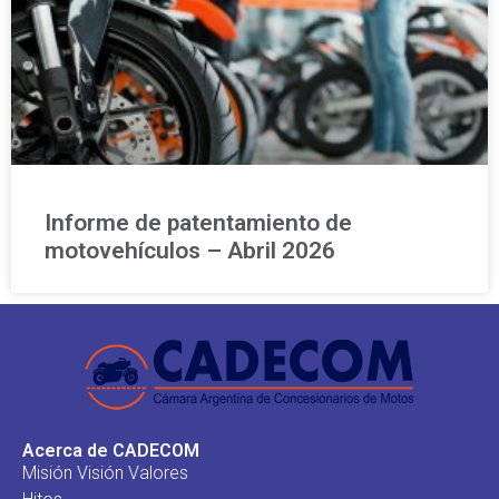
Informe de patentamiento de
motovehículos – Abril 2026
Acerca de CADECOM
Misión Visión Valores