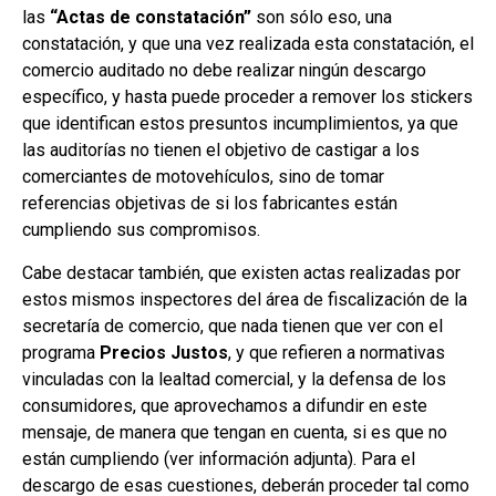
las
“Actas de constatación”
son sólo eso, una
constatación, y que una vez realizada esta constatación, el
comercio auditado no debe realizar ningún descargo
específico, y hasta puede proceder a remover los stickers
que identifican estos presuntos incumplimientos, ya que
las auditorías no tienen el objetivo de castigar a los
comerciantes de motovehículos, sino de tomar
referencias objetivas de si los fabricantes están
cumpliendo sus compromisos.
Cabe destacar también, que existen actas realizadas por
estos mismos inspectores del área de fiscalización de la
secretaría de comercio, que nada tienen que ver con el
programa
Precios Justos
, y que refieren a normativas
vinculadas con la lealtad comercial, y la defensa de los
consumidores, que aprovechamos a difundir en este
mensaje, de manera que tengan en cuenta, si es que no
están cumpliendo (ver información adjunta). Para el
descargo de esas cuestiones, deberán proceder tal como