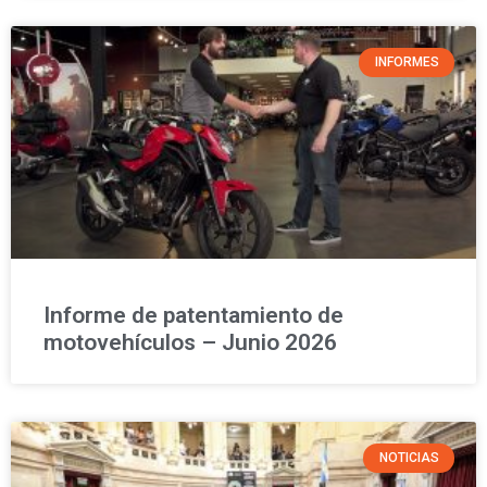
INFORMES
Informe de patentamiento de
motovehículos – Junio 2026
NOTICIAS