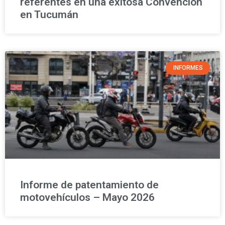
referentes en una exitosa Convención
en Tucumán
INFORMES
Informe de patentamiento de
motovehículos – Mayo 2026