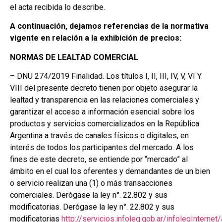
el acta recibida lo describe.
A continuación, dejamos referencias de la normativa
vigente en relación a la exhibición de precios:
NORMAS DE LEALTAD COMERCIAL
– DNU 274/2019 Finalidad. Los títulos I, II, III, IV, V, VI Y
VIII del presente decreto tienen por objeto asegurar la
lealtad y transparencia en las relaciones comerciales y
garantizar el acceso a información esencial sobre los
productos y servicios comercializados en la República
Argentina a través de canales físicos o digitales, en
interés de todos los participantes del mercado. A los
fines de este decreto, se entiende por “mercado” al
ámbito en el cual los oferentes y demandantes de un bien
o servicio realizan una (1) o más transacciones
comerciales. Derógase la ley n°. 22.802 y sus
modificatorias. Derógase la ley n°. 22.802 y sus
modificatorias
http://servicios.infoleg.gob.ar/infolegIntern