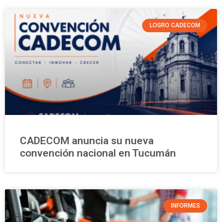
LOGRO CADECOM
CADECOM anuncia su nueva
convención nacional en Tucumán
INFORMES