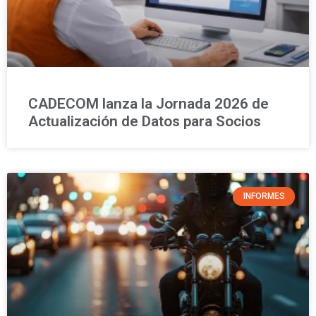
CADECOM lanza la Jornada 2026 de
Actualización de Datos para Socios
INFORMES