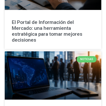
El Portal de Información del
Mercado: una herramienta
estratégica para tomar mejores
decisiones
NOTICIAS