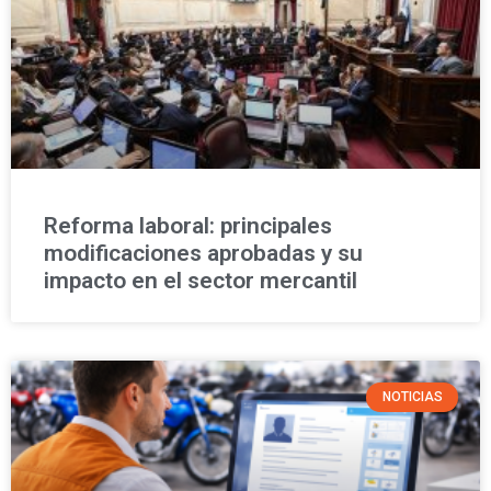
Reforma laboral: principales
modificaciones aprobadas y su
impacto en el sector mercantil
NOTICIAS