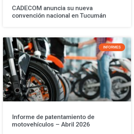
CADECOM anuncia su nueva
convención nacional en Tucumán
INFORMES
Informe de patentamiento de
motovehículos – Abril 2026