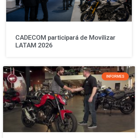
CADECOM participará de Movilizar
LATAM 2026
INFORMES