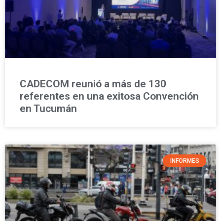
CADECOM reunió a más de 130
referentes en una exitosa Convención
en Tucumán
INFORMES