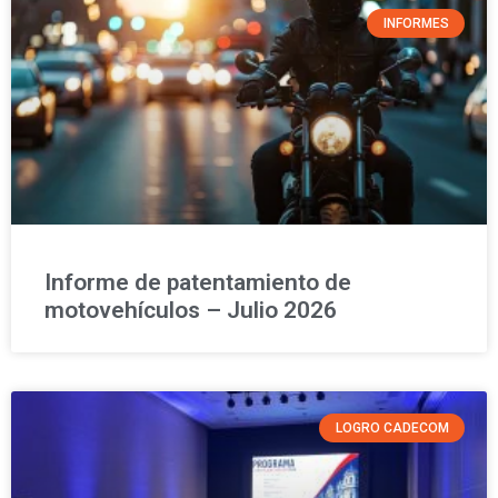
INFORMES
Informe de patentamiento de
motovehículos – Julio 2026
LOGRO CADECOM