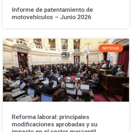
Informe de patentamiento de
motovehículos – Junio 2026
NOTICIAS
Reforma laboral: principales
modificaciones aprobadas y su
impacto en el sector mercantil