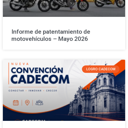
Informe de patentamiento de
motovehículos – Mayo 2026
LOGRO CADECOM