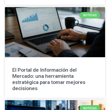
NOTICIAS
El Portal de Información del
Mercado: una herramienta
estratégica para tomar mejores
decisiones
NOTICIAS