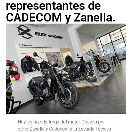
representantes de
CADECOM y Zanella.
Hoy se hizo Entrega del motor Didacta por
parte Zanella y Cadecom a la Escuela Técnica