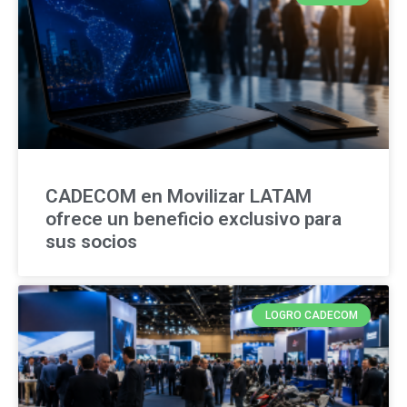
CADECOM en Movilizar LATAM
ofrece un beneficio exclusivo para
sus socios
LOGRO CADECOM