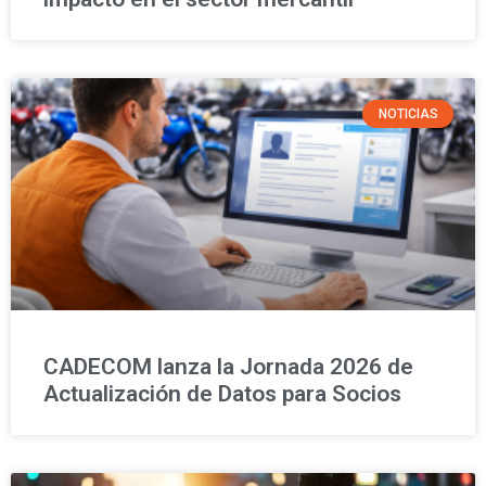
NOTICIAS
CADECOM lanza la Jornada 2026 de
Actualización de Datos para Socios