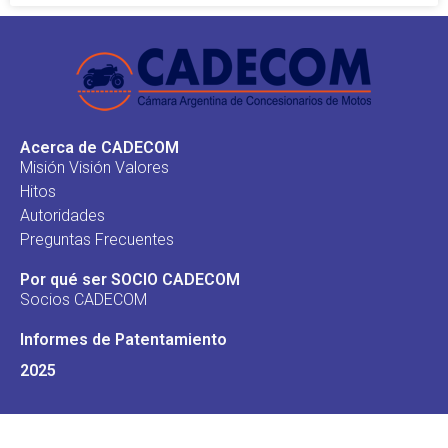
Acerca de CADECOM
Misión Visión Valores
Hitos
Autoridades
Preguntas Frecuentes
Por qué ser SOCIO CADECOM
Socios CADECOM
Informes de Patentamiento
2025