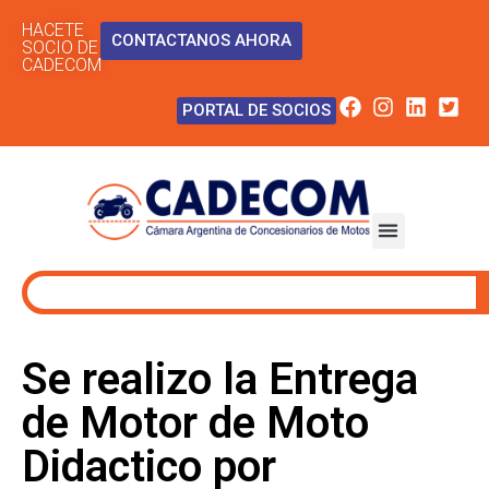
HACETE
CONTACTANOS AHORA
SOCIO DE
CADECOM
PORTAL DE SOCIOS
Se realizo la Entrega
de Motor de Moto
Didactico por