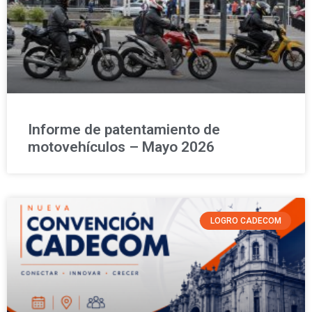
Informe de patentamiento de
motovehículos – Mayo 2026
LOGRO CADECOM