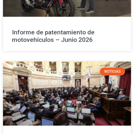
Informe de patentamiento de
motovehículos – Junio 2026
NOTICIAS