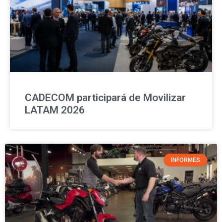
CADECOM participará de Movilizar
LATAM 2026
INFORMES