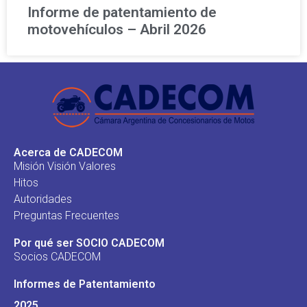
Informe de patentamiento de
motovehículos – Abril 2026
Acerca de CADECOM
Misión Visión Valores
Hitos
Autoridades
Preguntas Frecuentes
Por qué ser SOCIO CADECOM
Socios CADECOM
Informes de Patentamiento
2025