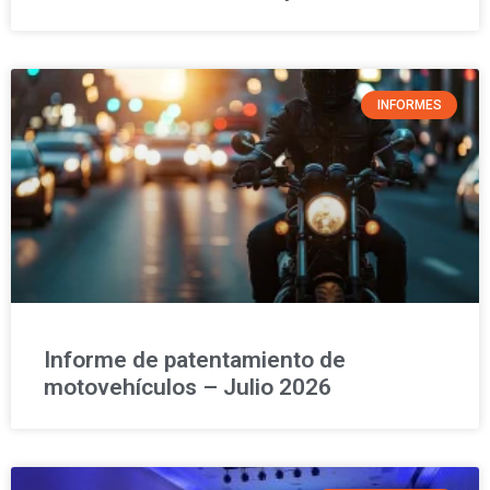
INFORMES
Informe de patentamiento de
motovehículos – Julio 2026