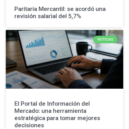
Paritaria Mercantil: se acordó una
revisión salarial del 5,7%
NOTICIAS
El Portal de Información del
Mercado: una herramienta
estratégica para tomar mejores
decisiones