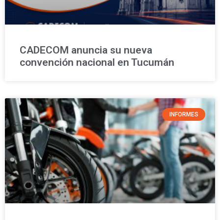
CADECOM anuncia su nueva
convención nacional en Tucumán
INFORMES