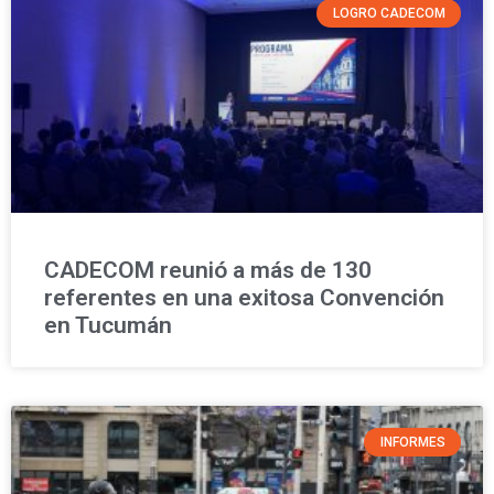
LOGRO CADECOM
CADECOM reunió a más de 130
referentes en una exitosa Convención
en Tucumán
INFORMES