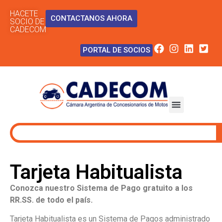
HACETE
CONTACTANOS AHORA
SOCIO DE
CADECOM
PORTAL DE SOCIOS
Tarjeta Habitualista
Conozca nuestro Sistema de Pago gratuito a los
RR.SS. de todo el país.
Tarjeta Habitualista es un Sistema de Pagos administrado