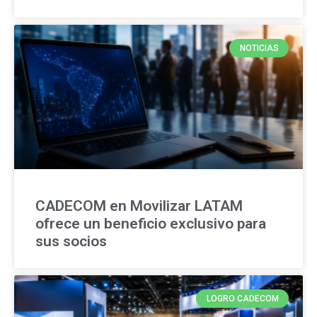
NOTICIAS
CADECOM en Movilizar LATAM
ofrece un beneficio exclusivo para
sus socios
LOGRO CADECOM