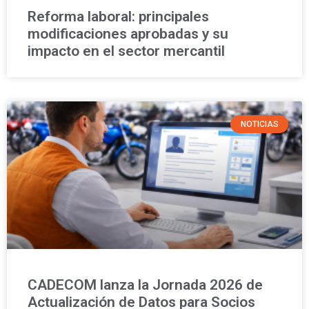
Reforma laboral: principales
modificaciones aprobadas y su
impacto en el sector mercantil
NOTICIAS
CADECOM lanza la Jornada 2026 de
Actualización de Datos para Socios