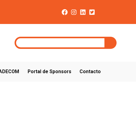
CADECOM
Portal de Sponsors
Contacto