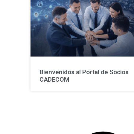
Bienvenidos al Portal de Socios
CADECOM