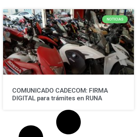
NOTICIAS
COMUNICADO CADECOM: FIRMA
DIGITAL para trámites en RUNA