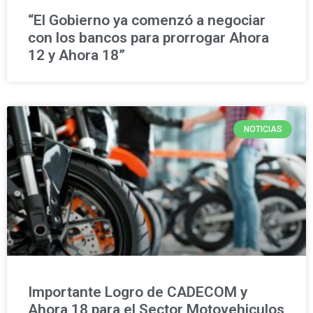
“El Gobierno ya comenzó a negociar
con los bancos para prorrogar Ahora
12 y Ahora 18”
NOTICIAS
Importante Logro de CADECOM y
Ahora 18 para el Sector Motovehiculos