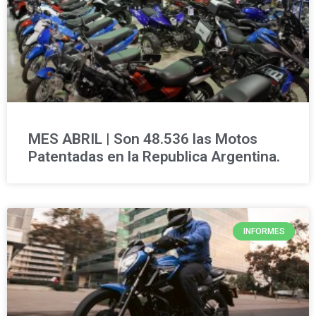
MES ABRIL | Son 48.536 las Motos
Patentadas en la Republica Argentina.
INFORMES