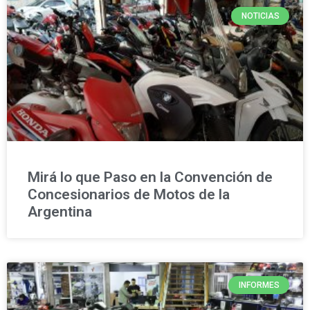
NOTICIAS
Mirá lo que Paso en la Convención de
Concesionarios de Motos de la
Argentina
INFORMES