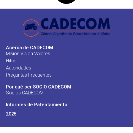
Acerca de CADECOM
Misión Visión Valores
Hitos
Autoridades
Preguntas Frecuentes
Por qué ser SOCIO CADECOM
Socios CADECOM
Informes de Patentamiento
2025