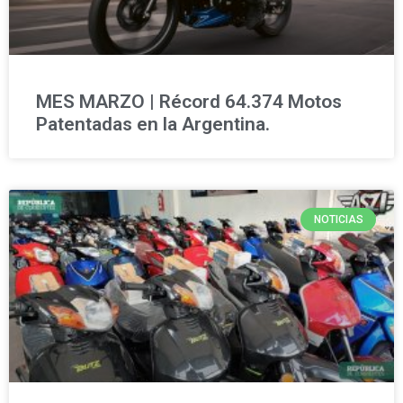
MES MARZO | Récord 64.374 Motos
Patentadas en la Argentina.
NOTICIAS