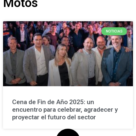
Motos
NOTICIAS
Cena de Fin de Año 2025: un
encuentro para celebrar, agradecer y
proyectar el futuro del sector