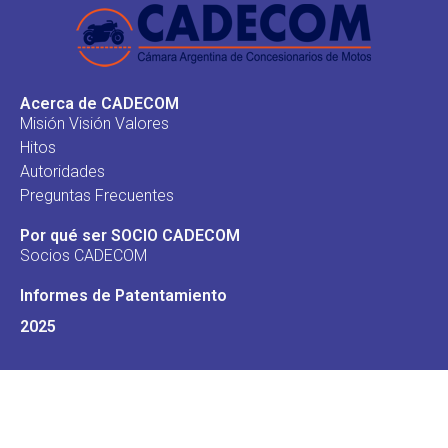
Acerca de CADECOM
Misión Visión Valores
Hitos
Autoridades
Preguntas Frecuentes
Por qué ser SOCIO CADECOM
Socios CADECOM
Informes de Patentamiento
2025