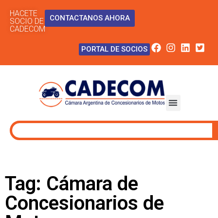
HACETE
CONTACTANOS AHORA
SOCIO DE
CADECOM
PORTAL DE SOCIOS
Tag: Cámara de
Concesionarios de