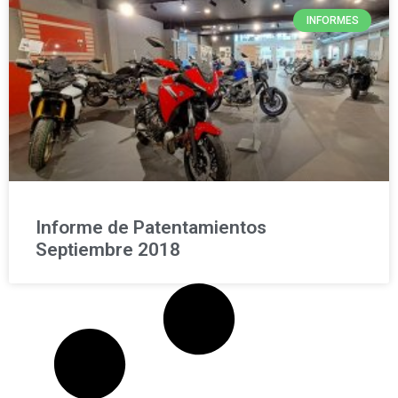
INFORMES
Informe de Patentamientos
Septiembre 2018