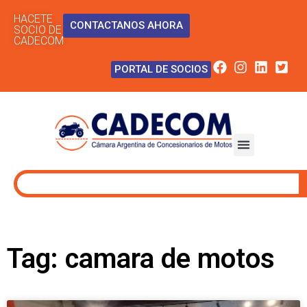
HACETE
CONTACTANOS AHORA
SOCIO DE
CADECOM
PORTAL DE SOCIOS
Tag: camara de motos