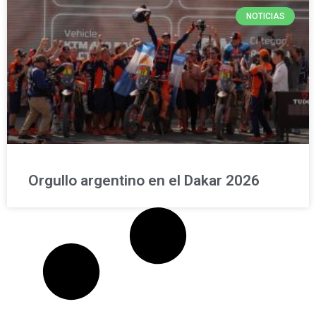
NOTICIAS
Orgullo argentino en el Dakar 2026