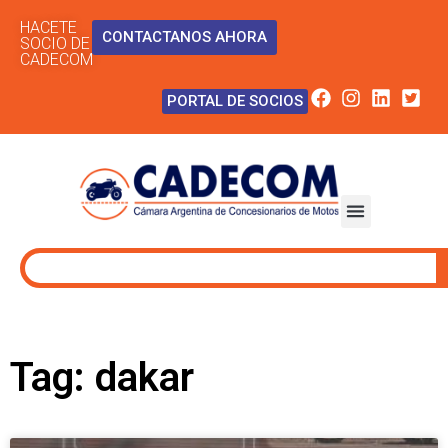
HACETE
CONTACTANOS AHORA
SOCIO DE
CADECOM
PORTAL DE SOCIOS
Tag: dakar