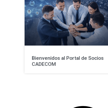
Bienvenidos al Portal de Socios
CADECOM