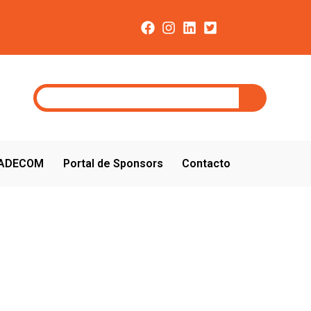
CADECOM
Portal de Sponsors
Contacto