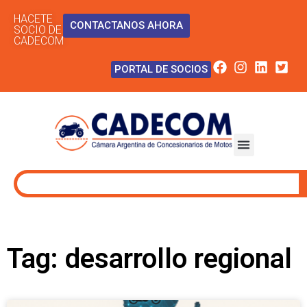
HACETE
CONTACTANOS AHORA
SOCIO DE
CADECOM
PORTAL DE SOCIOS
Tag: desarrollo regional