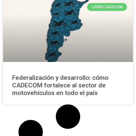
LOGRO CADECOM
Federalización y desarrollo: cómo
CADECOM fortalece al sector de
motovehículos en todo el país