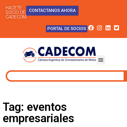
HACETE
CONTACTANOS AHORA
SOCIO DE
CADECOM
PORTAL DE SOCIOS
Tag: eventos
empresariales