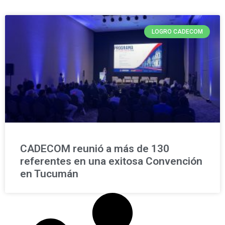
LOGRO CADECOM
CADECOM reunió a más de 130
referentes en una exitosa Convención
en Tucumán