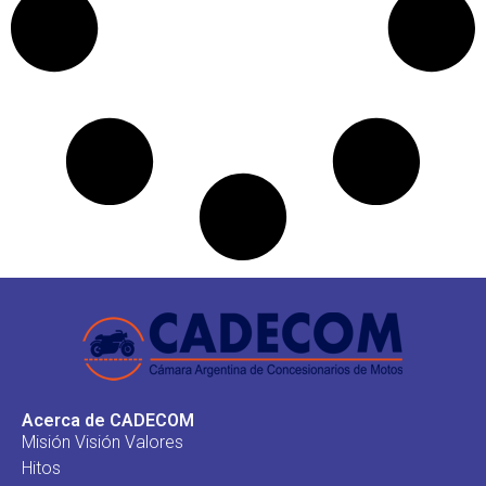
Acerca de CADECOM
Misión Visión Valores
Hitos