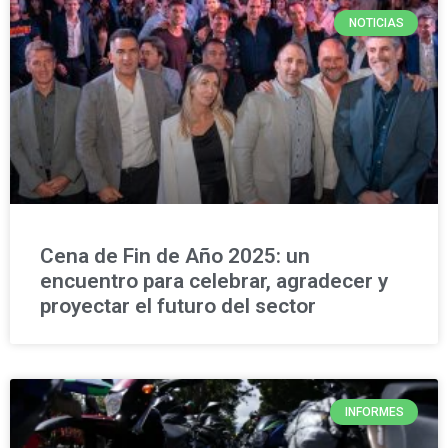
NOTICIAS
Cena de Fin de Año 2025: un
encuentro para celebrar, agradecer y
proyectar el futuro del sector
INFORMES