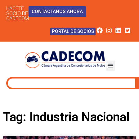
HACETE
CONTACTANOS AHORA
SOCIO DE
CADECOM
PORTAL DE SOCIOS
Tag: Industria Nacional