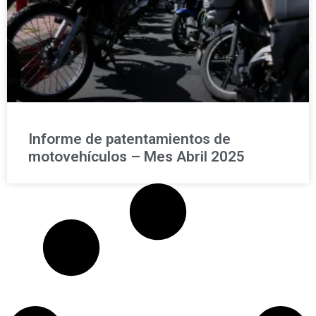
Informe de patentamientos de
motovehículos – Mes Abril 2025