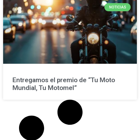
NOTICIAS
Entregamos el premio de “Tu Moto
Mundial, Tu Motomel”