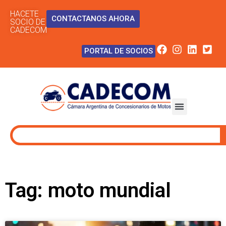
HACETE
CONTACTANOS AHORA
SOCIO DE
CADECOM
PORTAL DE SOCIOS
Tag: moto mundial