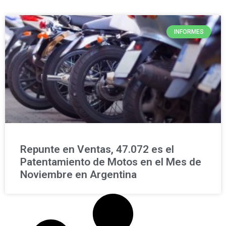
INFORMES
Repunte en Ventas, 47.072 es el
Patentamiento de Motos en el Mes de
Noviembre en Argentina