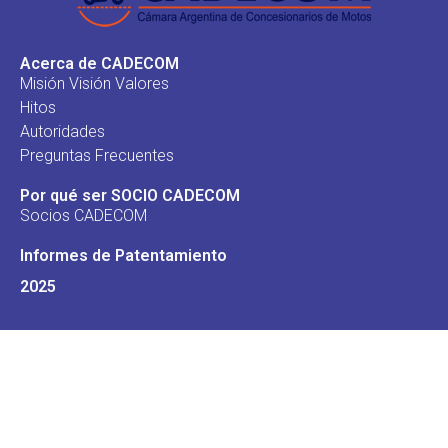
Acerca de CADECOM
Misión Visión Valores
Hitos
Autoridades
Preguntas Frecuentes
Por qué ser SOCIO CADECOM
Socios CADECOM
Informes de Patentamiento
2025