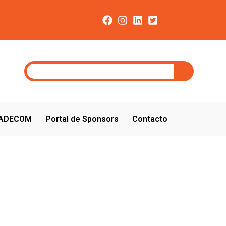
CADECOM
Portal de Sponsors
Contacto