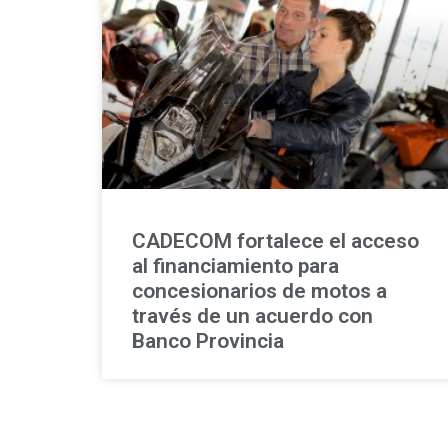
CADECOM fortalece el acceso
al financiamiento para
concesionarios de motos a
través de un acuerdo con
Banco Provincia