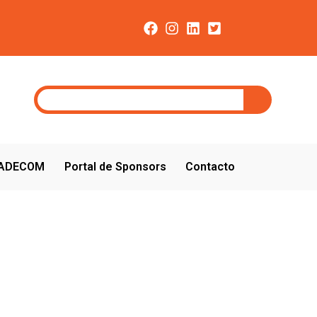
CADECOM
Portal de Sponsors
Contacto