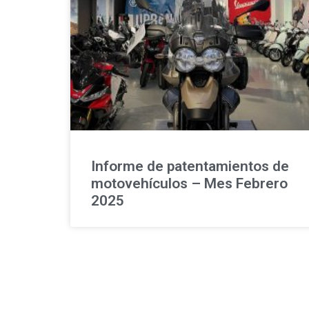
Informe de patentamientos de
motovehículos – Mes Febrero
2025