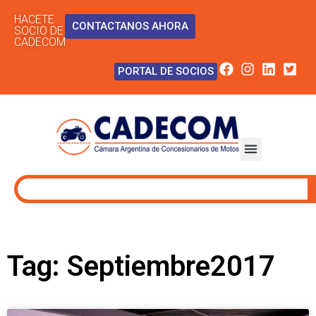
HACETE
CONTACTANOS AHORA
SOCIO DE
CADECOM
PORTAL DE SOCIOS
Tag: Septiembre2017