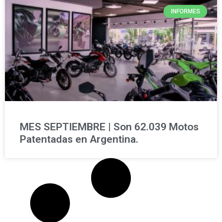
INFORMES
MES SEPTIEMBRE | Son 62.039 Motos
Patentadas en Argentina.