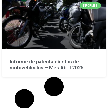
INFORMES
Informe de patentamientos de
motovehículos – Mes Abril 2025