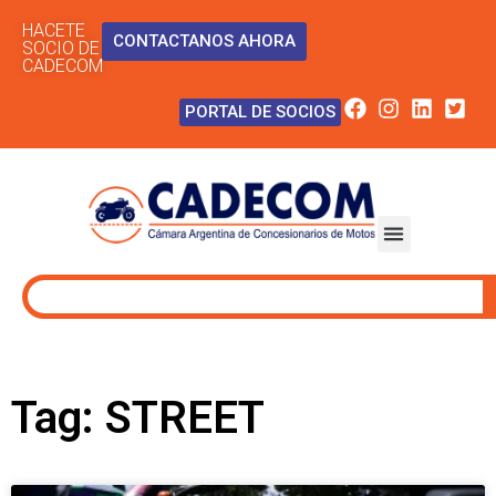
HACETE
CONTACTANOS AHORA
SOCIO DE
CADECOM
PORTAL DE SOCIOS
Tag: STREET