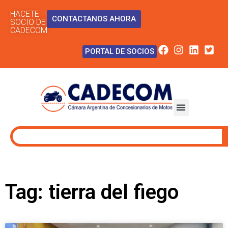
HACETE
CONTACTANOS AHORA
SOCIO DE
CADECOM
PORTAL DE SOCIOS
Tag: tierra del fiego