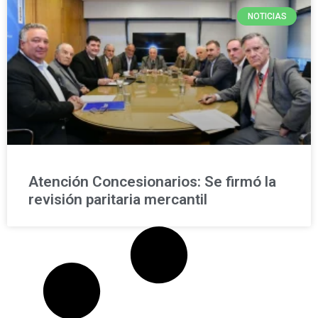
NOTICIAS
Atención Concesionarios: Se firmó la
revisión paritaria mercantil