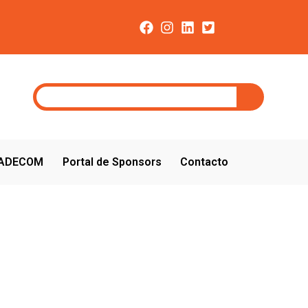
CADECOM
Portal de Sponsors
Contacto