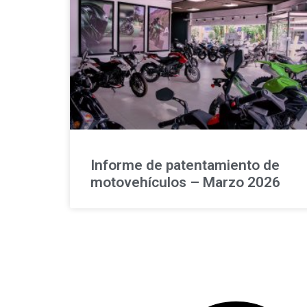
Informe de patentamiento de
motovehículos – Marzo 2026