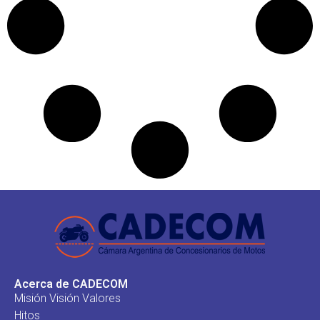
Acerca de CADECOM
Misión Visión Valores
Hitos