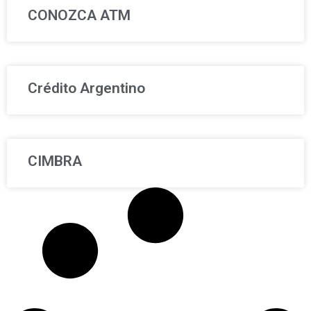
CONOZCA ATM
Crédito Argentino
CIMBRA