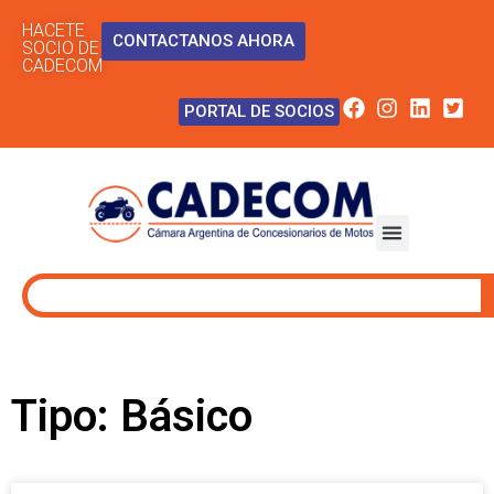
HACETE
CONTACTANOS AHORA
SOCIO DE
CADECOM
PORTAL DE SOCIOS
Tipo: Básico