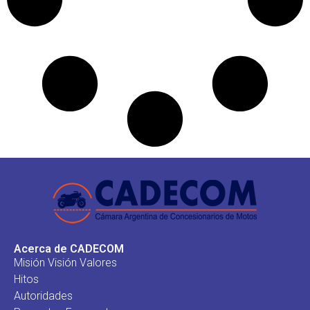
Acerca de CADECOM
Misión Visión Valores
Hitos
Autoridades