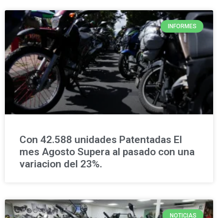
INFORMES
Con 42.588 unidades Patentadas El
mes Agosto Supera al pasado con una
variacion del 23%.
NOTICIAS