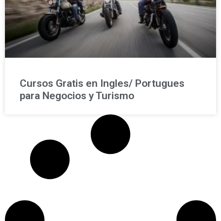
Cursos Gratis en Ingles/ Portugues
para Negocios y Turismo