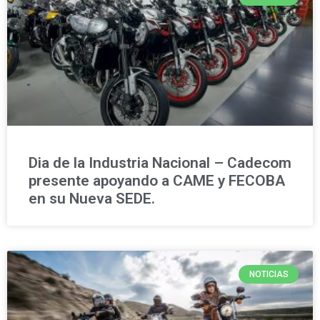
Dia de la Industria Nacional – Cadecom
presente apoyando a CAME y FECOBA
en su Nueva SEDE.
NOTICIAS