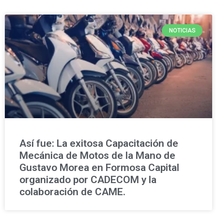
NOTICIAS
Así fue: La exitosa Capacitación de
Mecánica de Motos de la Mano de
Gustavo Morea en Formosa Capital
organizado por CADECOM y la
colaboración de CAME.