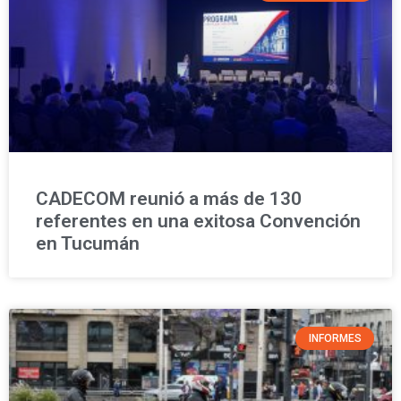
CADECOM reunió a más de 130
referentes en una exitosa Convención
en Tucumán
INFORMES