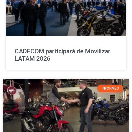
CADECOM participará de Movilizar
LATAM 2026
INFORMES