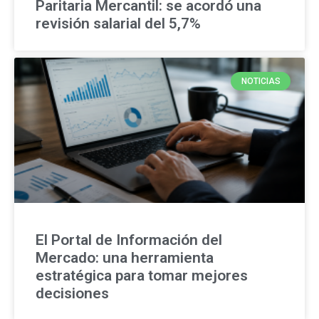
Paritaria Mercantil: se acordó una
revisión salarial del 5,7%
NOTICIAS
El Portal de Información del
Mercado: una herramienta
estratégica para tomar mejores
decisiones