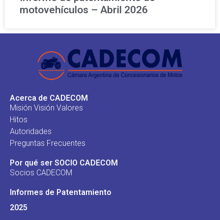
motovehículos – Abril 2026
Acerca de CADECOM
Misión Visión Valores
Hitos
Autoridades
Preguntas Frecuentes
Por qué ser SOCIO CADECOM
Socios CADECOM
Informes de Patentamiento
2025