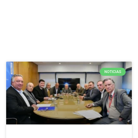
NOTICIAS