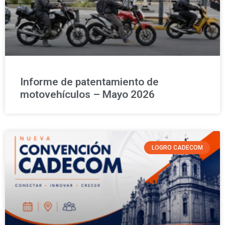
Informe de patentamiento de
motovehículos – Mayo 2026
LOGRO CADECOM