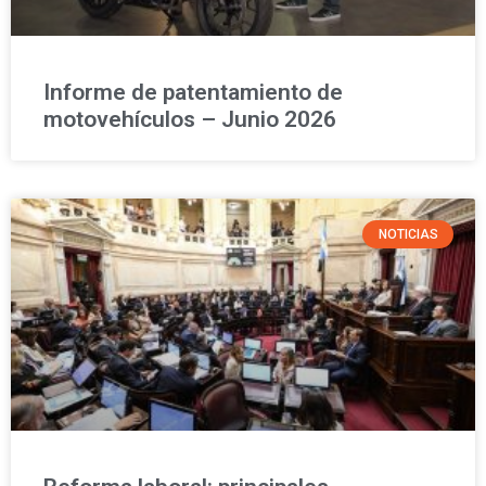
Informe de patentamiento de
motovehículos – Junio 2026
NOTICIAS