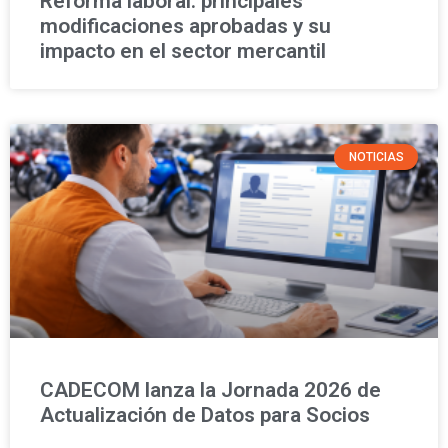
Reforma laboral: principales
modificaciones aprobadas y su
impacto en el sector mercantil
NOTICIAS
CADECOM lanza la Jornada 2026 de
Actualización de Datos para Socios