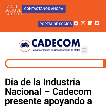
HACETE
CONTACTANOS AHORA
SOCIO DE
CADECOM
PORTAL DE SOCIOS
Dia de la Industria
Nacional – Cadecom
presente apoyando a