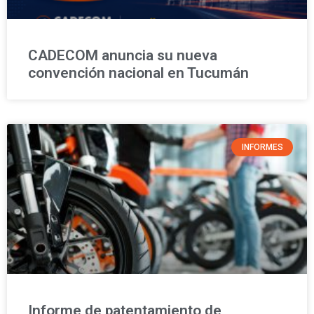
CADECOM anuncia su nueva
convención nacional en Tucumán
INFORMES
Informe de patentamiento de