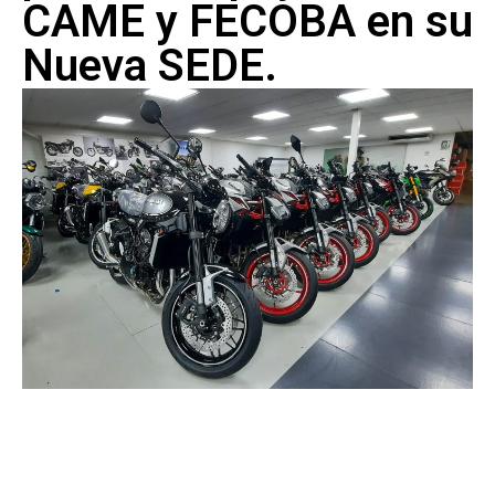
CAME y FECOBA en su
Nueva SEDE.