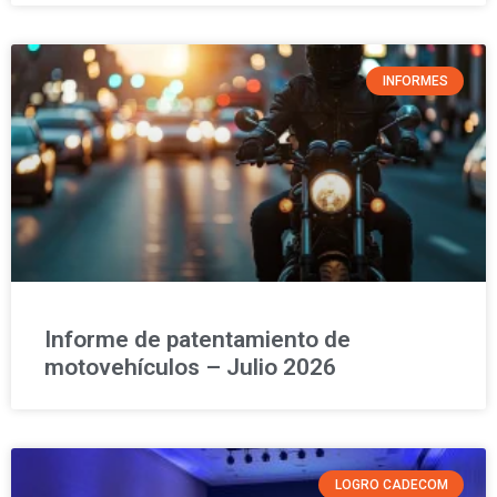
INFORMES
Informe de patentamiento de
motovehículos – Julio 2026
LOGRO CADECOM