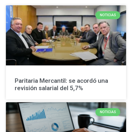
NOTICIAS
Paritaria Mercantil: se acordó una
revisión salarial del 5,7%
NOTICIAS