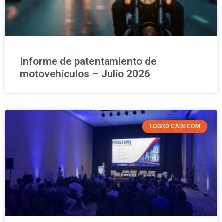
Informe de patentamiento de
motovehículos – Julio 2026
LOGRO CADECOM