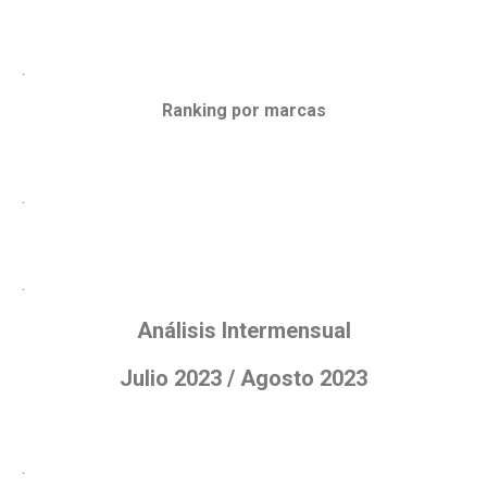
.
Ranking por marcas
.
.
Análisis Intermensual
Julio 2023 / Agosto 2023
.