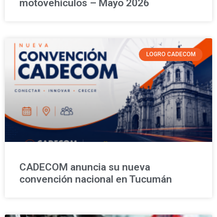
motovehículos – Mayo 2026
LOGRO CADECOM
CADECOM anuncia su nueva
convención nacional en Tucumán