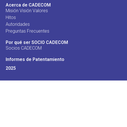
Acerca de CADECOM
Misión Visión Valores
Hitos
Autoridades
Preguntas Frecuentes
Por qué ser SOCIO CADECOM
Socios CADECOM
Informes de Patentamiento
2025