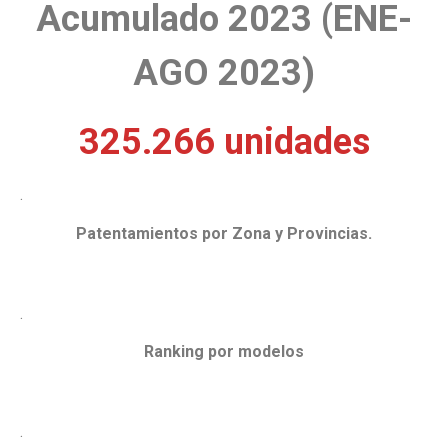
Acumulado 2023 (ENE-
AGO 2023)
325.266 unidades
.
Patentamientos por Zona y Provincias.
.
Ranking por modelos
.