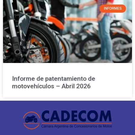
INFORMES
Informe de patentamiento de
motovehículos – Abril 2026