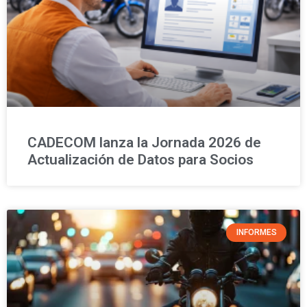
CADECOM lanza la Jornada 2026 de
Actualización de Datos para Socios
INFORMES