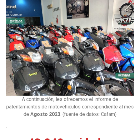
A continuación, les ofrecemos el informe de
patentamientos de motovehículos correspondiente al mes
de
Agosto 2023
. (fuente de datos: Cafam)
.