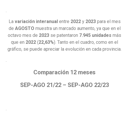
.
La
variación interanual
entre
2022
y
2023
para el mes
de
AGOSTO
muestra un marcado aumento, ya que en el
octavo mes de
2023
se patentaron
7.945 unidades
más
que en
2022
(
22,63%
). Tanto en el cuadro, como en el
gráfico, se puede apreciar la evolución en cada provincia.
.
Comparación 12 meses
SEP-AGO 21/22 – SEP-AGO 22/23
.