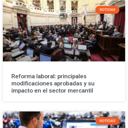
NOTICIAS
Reforma laboral: principales
modificaciones aprobadas y su
impacto en el sector mercantil
NOTICIAS