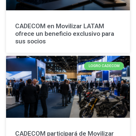
CADECOM en Movilizar LATAM
ofrece un beneficio exclusivo para
sus socios
LOGRO CADECOM
CADECOM participará de Movilizar