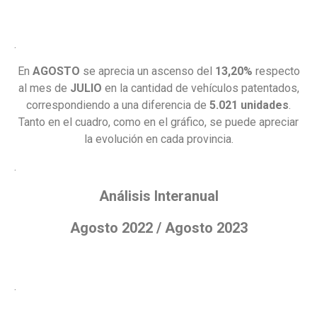
.
En
AGOSTO
se aprecia un ascenso del
13,20%
respecto
al mes de
JULIO
en la cantidad de vehículos patentados,
correspondiendo a una diferencia de
5.021 unidades
.
Tanto en el cuadro, como en el gráfico, se puede apreciar
la evolución en cada provincia.
.
Análisis Interanual
Agosto 2022 / Agosto 2023
.