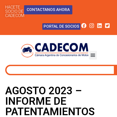
HACETE
CONTACTANOS AHORA
SOCIO DE
CADECOM
PORTAL DE SOCIOS
AGOSTO 2023 –
INFORME DE
PATENTAMIENTOS