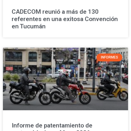
CADECOM reunió a más de 130
referentes en una exitosa Convención
en Tucumán
INFORMES
Informe de patentamiento de