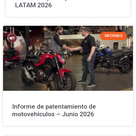
LATAM 2026
INFORMES
Informe de patentamiento de
motovehículos – Junio 2026