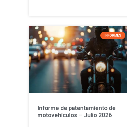
INFORMES
Informe de patentamiento de
motovehículos – Julio 2026