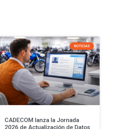
NOTICIAS
CADECOM lanza la Jornada
2026 de Actualización de Datos