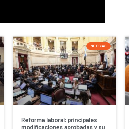
NOTICIAS
Reforma laboral: principales
modificaciones aprobadas y su