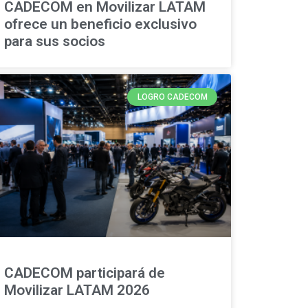
CADECOM en Movilizar LATAM
ofrece un beneficio exclusivo
para sus socios
LOGRO CADECOM
CADECOM participará de
Movilizar LATAM 2026