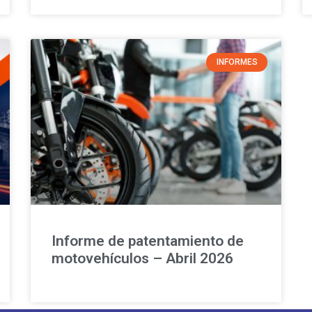
INFORMES
Informe de patentamiento de
motovehículos – Abril 2026