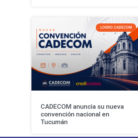
LOGRO CADECOM
CADECOM anuncia su nueva
convención nacional en
Tucumán