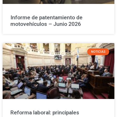
Informe de patentamiento de
motovehículos – Junio 2026
NOTICIAS
Reforma laboral: principales