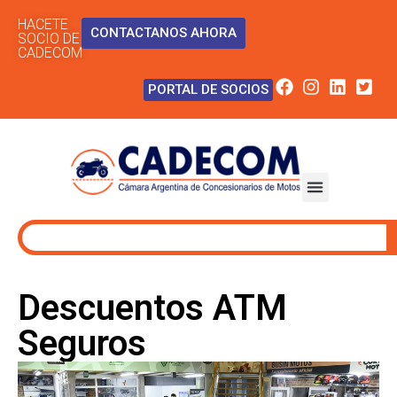
HACETE
CONTACTANOS AHORA
SOCIO DE
CADECOM
PORTAL DE SOCIOS
Descuentos ATM
Seguros