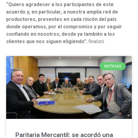
“Quiero agradecer a los participantes de este
acuerdo y, en particular, a nuestra amplia red de
productores, presentes en cada rincón del país
donde operamos, por el compromiso y por seguir
confiando en nosotros; desde ya también a los
clientes que nos siguen eligiendo”
, finalizó.
NOTICIAS
Paritaria Mercantil: se acordó una