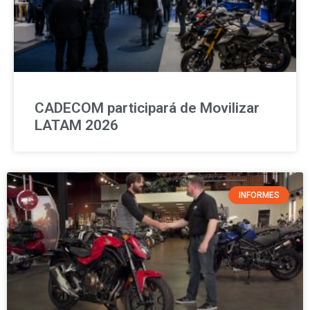
CADECOM participará de Movilizar
LATAM 2026
INFORMES