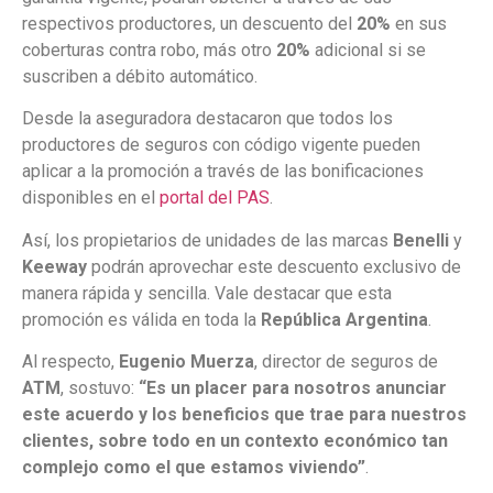
respectivos productores, un descuento del
20%
en sus
coberturas contra robo, más otro
20%
adicional si se
suscriben a débito automático.
Desde la aseguradora destacaron que todos los
productores de seguros con código vigente pueden
aplicar a la promoción a través de las bonificaciones
disponibles en el
portal del PAS
.
Así, los propietarios de unidades de las marcas
Benelli
y
Keeway
podrán aprovechar este descuento exclusivo de
manera rápida y sencilla. Vale destacar que esta
promoción es válida en toda la
República Argentina
.
Al respecto,
Eugenio Muerza
, director de seguros de
ATM
, sostuvo:
“Es un placer para nosotros anunciar
este acuerdo y los beneficios que trae para nuestros
clientes, sobre todo en un contexto económico tan
complejo como el que estamos viviendo”
.