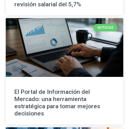
revisión salarial del 5,7%
NOTICIAS
El Portal de Información del
Mercado: una herramienta
estratégica para tomar mejores
decisiones