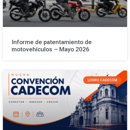
Informe de patentamiento de
motovehículos – Mayo 2026
LOGRO CADECOM