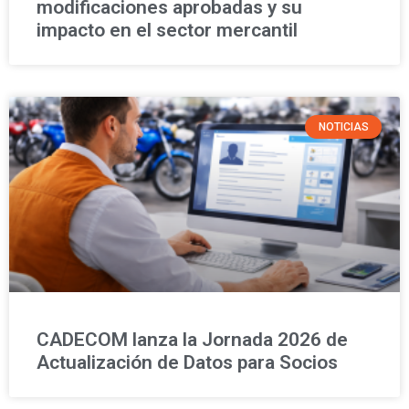
modificaciones aprobadas y su
impacto en el sector mercantil
NOTICIAS
CADECOM lanza la Jornada 2026 de
Actualización de Datos para Socios