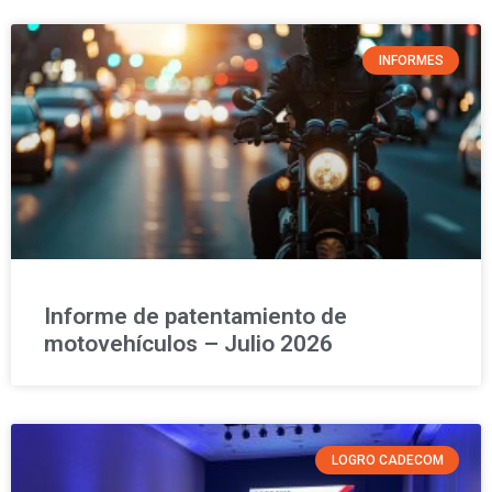
INFORMES
Informe de patentamiento de
motovehículos – Julio 2026
LOGRO CADECOM