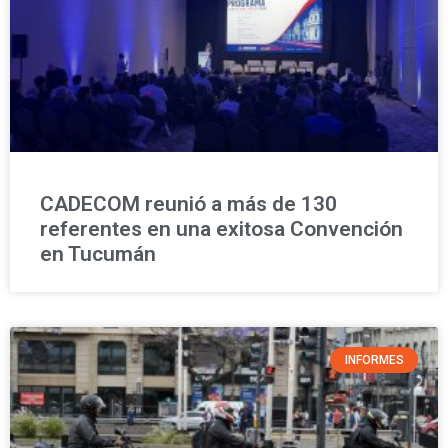
CADECOM reunió a más de 130
referentes en una exitosa Convención
en Tucumán
INFORMES