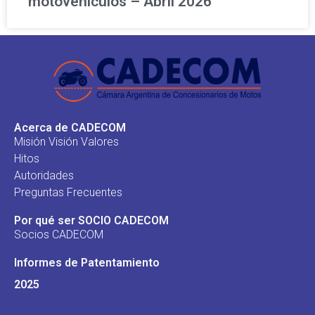
motovehículos – Abril 2026
Acerca de CADECOM
Misión Visión Valores
Hitos
Autoridades
Preguntas Frecuentes
Por qué ser SOCIO CADECOM
Socios CADECOM
Informes de Patentamiento
2025