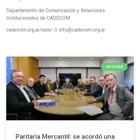
Departamento de Comunicación y Relaciones
Institucionales de CADECOM
cadecom.org.ar/new/ // info@cadecom.org.ar
NOTICIAS
Paritaria Mercantil: se acordó una