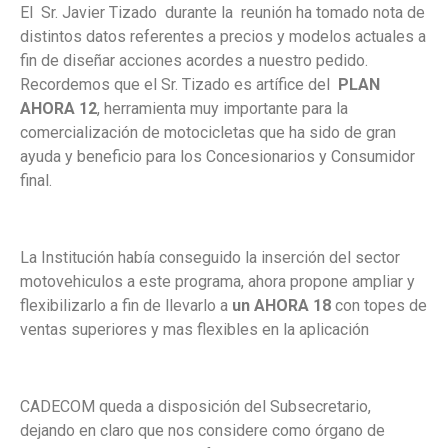
El Sr. Javier Tizado durante la reunión ha tomado nota de
distintos datos referentes a precios y modelos actuales a
fin de diseñar acciones acordes a nuestro pedido.
Recordemos que el Sr. Tizado es artífice del
PLAN
AHORA 12
, herramienta muy importante para la
comercialización de motocicletas que ha sido de gran
ayuda y beneficio para los Concesionarios y Consumidor
final.
La Institución había conseguido la inserción del sector
motovehiculos a este programa, ahora propone ampliar y
flexibilizarlo a fin de llevarlo a
un AHORA 18
con topes de
ventas superiores y mas flexibles en la aplicación
CADECOM queda a disposición del Subsecretario,
dejando en claro que nos considere como órgano de