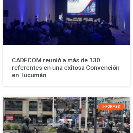
CADECOM reunió a más de 130
referentes en una exitosa Convención
en Tucumán
INFORMES