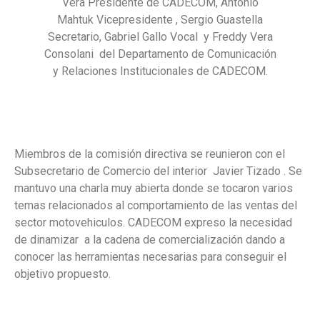
Vera Presidente de CADECOM, Antonio
Mahtuk Vicepresidente , Sergio Guastella
Secretario, Gabriel Gallo Vocal y Freddy Vera
Consolani del Departamento de Comunicación
y Relaciones Institucionales de CADECOM.
Miembros de la comisión directiva se reunieron con el
Subsecretario de Comercio del interior Javier Tizado . Se
mantuvo una charla muy abierta donde se tocaron varios
temas relacionados al comportamiento de las ventas del
sector motovehiculos. CADECOM expreso la necesidad
de dinamizar a la cadena de comercialización dando a
conocer las herramientas necesarias para conseguir el
objetivo propuesto.