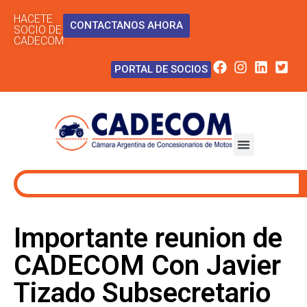
HACETE
CONTACTANOS AHORA
SOCIO DE
CADECOM
PORTAL DE SOCIOS
Importante reunion de
CADECOM Con Javier
Tizado Subsecretario