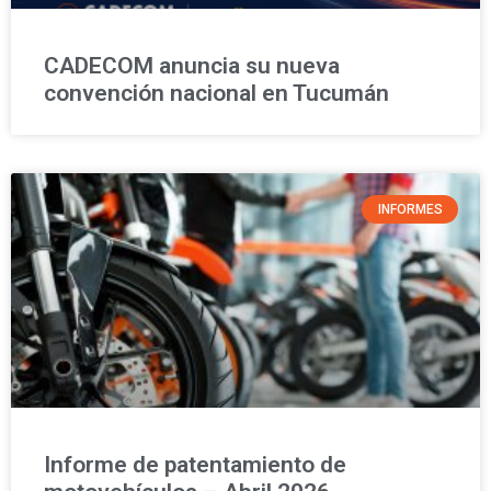
CADECOM anuncia su nueva
convención nacional en Tucumán
INFORMES
Informe de patentamiento de