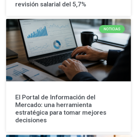
revisión salarial del 5,7%
NOTICIAS
El Portal de Información del
Mercado: una herramienta
estratégica para tomar mejores
decisiones