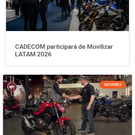
CADECOM participará de Movilizar
LATAM 2026
INFORMES