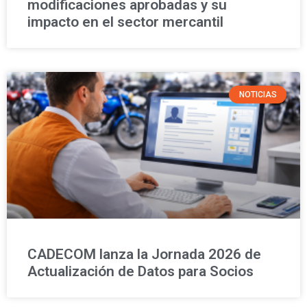
modificaciones aprobadas y su
impacto en el sector mercantil
NOTICIAS
CADECOM lanza la Jornada 2026 de
Actualización de Datos para Socios