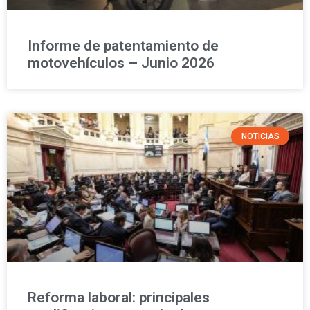
Informe de patentamiento de
motovehículos – Junio 2026
NOTICIAS
Reforma laboral: principales