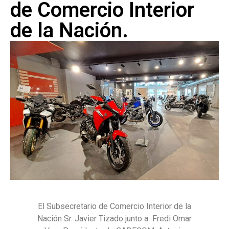
de Comercio Interior
de la Nación.
El Subsecretario de Comercio Interior de la
Nación Sr. Javier Tizado junto a Fredi Omar