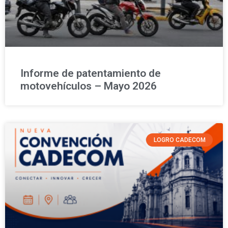
Informe de patentamiento de
motovehículos – Mayo 2026
LOGRO CADECOM