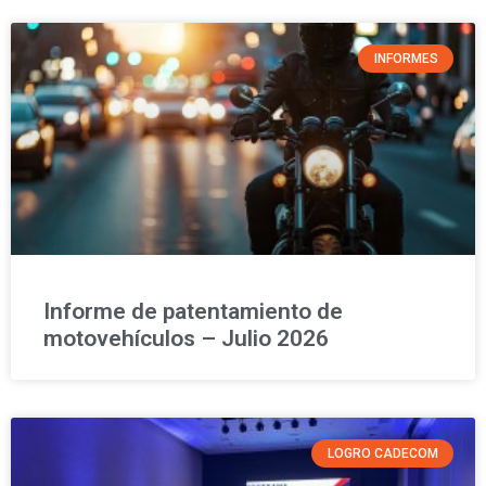
INFORMES
Informe de patentamiento de
motovehículos – Julio 2026
LOGRO CADECOM