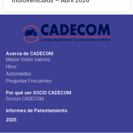
motovehículos – Abril 2026
Acerca de CADECOM
Misión Visión Valores
Hitos
Autoridades
Preguntas Frecuentes
Por qué ser SOCIO CADECOM
Socios CADECOM
Informes de Patentamiento
2025