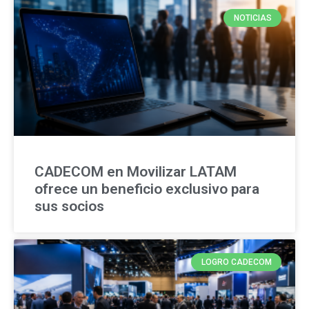
NOTICIAS
CADECOM en Movilizar LATAM
ofrece un beneficio exclusivo para
sus socios
LOGRO CADECOM