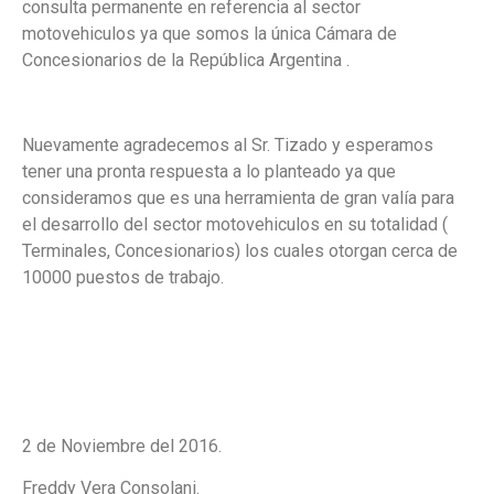
consulta permanente en referencia al sector
motovehiculos ya que somos la única Cámara de
Concesionarios de la República Argentina .
Nuevamente agradecemos al Sr. Tizado y esperamos
tener una pronta respuesta a lo planteado ya que
consideramos que es una herramienta de gran valía para
el desarrollo del sector motovehiculos en su totalidad (
Terminales, Concesionarios) los cuales otorgan cerca de
10000 puestos de trabajo.
2 de Noviembre del 2016.
Freddy Vera Consolani.