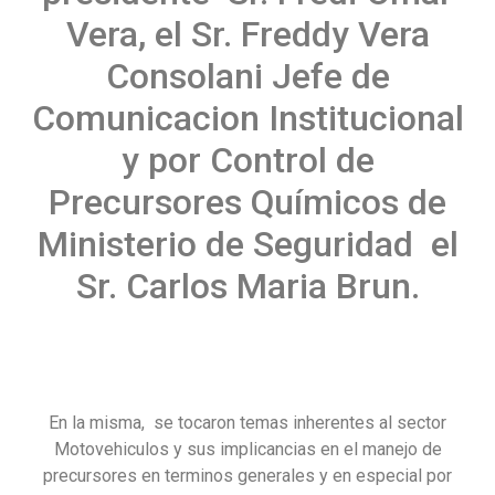
Vera, el Sr. Freddy Vera
Consolani Jefe de
Comunicacion Institucional
y por Control de
Precursores Químicos de
Ministerio de Seguridad el
Sr. Carlos Maria Brun.
En la misma, se tocaron temas inherentes al sector
Motovehiculos y sus implicancias en el manejo de
precursores en terminos generales y en especial por