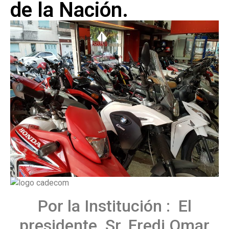
de la Nación.
Por la Institución : El
presidente Sr. Fredi Omar