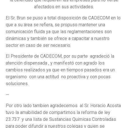
afectados en sus actividades.
El Sr. Brun se puso a total disposición de CADECOM en lo
que a su área se refiera, se propuso mantener una
comunicación fluida ya que las reglamentaciones son
dinámicas y también se ofrece a capacitar a nuestro
sector en caso de ser necesario.
El Presidente de CADECOM, por su parte agradeció la
atención dispensada , y manifestó con agrado los
cambios realizados ya que en tiempos pasados era un
organismo con una actitud no proactiva y con pocas
soluciones.
—
Por otro lado tambien agradecemos al Sr. Horacio Acosta
tuvo la amabilidad de compartirnos la reforma de ley
23.737 y una lista de Sustancias Quimicas Controladas
para poder difundir a nuestros colegas y quien se