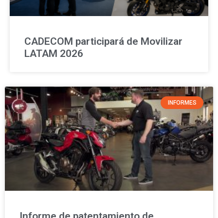
CADECOM participará de Movilizar
LATAM 2026
INFORMES
Informe de patentamiento de