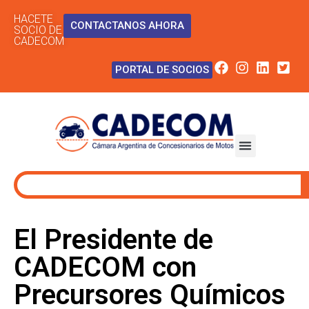
HACETE
CONTACTANOS AHORA
SOCIO DE
CADECOM
PORTAL DE SOCIOS
El Presidente de
CADECOM con
Precursores Químicos