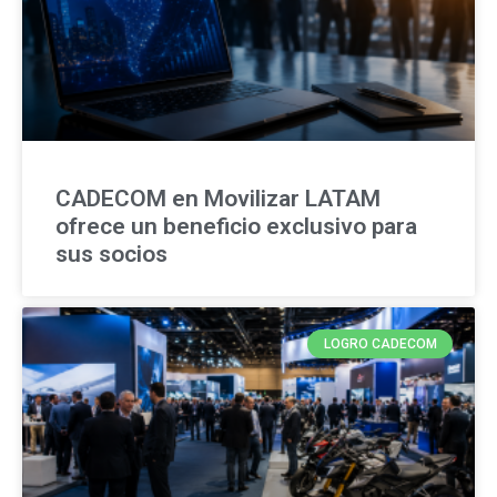
CADECOM en Movilizar LATAM
ofrece un beneficio exclusivo para
sus socios
LOGRO CADECOM