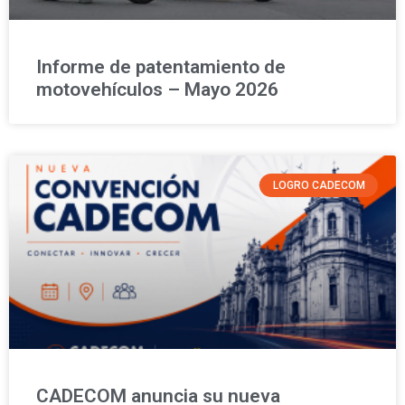
Informe de patentamiento de
motovehículos – Mayo 2026
LOGRO CADECOM
CADECOM anuncia su nueva