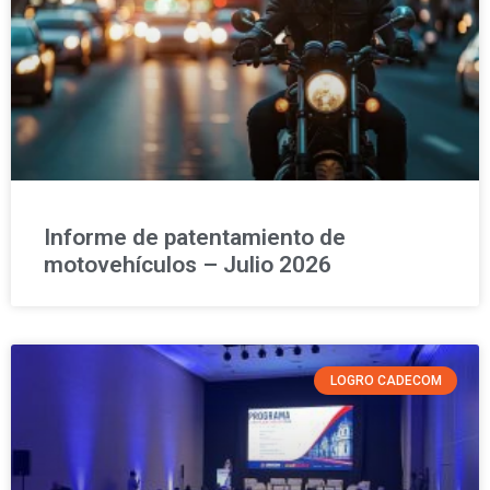
Informe de patentamiento de
motovehículos – Julio 2026
LOGRO CADECOM