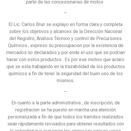
parte de las concesionarias de motos .
—
El Lic. Carlos Brun se explayo en forma clara y completa
sobre los objetivos y alcances de la Dirección Nacional
del Registro, Análisis Técnico y control de Precursores
Químicos , expreso su preocupacion por la existencia de
mercados no declarados y por ende el uso que se podrian
hacer con estos productos . Es por ese motivo que aclaro
que se esta trabajando en la trazabilidad de los productos
químicos a fin de tener la seguridad del buen uso de los
mismos.
—
En cuanto a la parte administrativa , de inscripción, de
registracion se ha puesto en marcha una atención
personalizada a fin de que todos los tramites realizados
sean rápidamente revisados para obtener resultados con
la celeridad que requieren las empresas para no verse