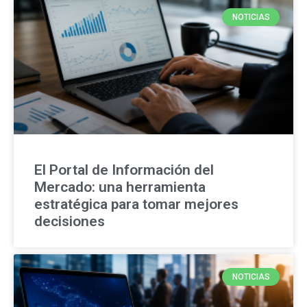
NOTICIAS
El Portal de Información del
Mercado: una herramienta
estratégica para tomar mejores
decisiones
NOTICIAS