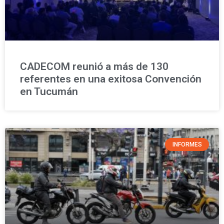
CADECOM reunió a más de 130
referentes en una exitosa Convención
en Tucumán
INFORMES