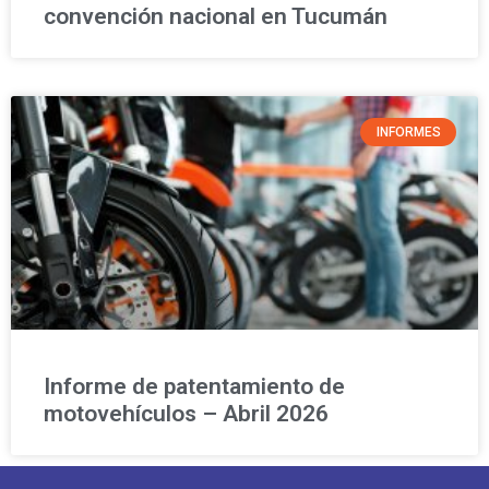
convención nacional en Tucumán
INFORMES
Informe de patentamiento de
motovehículos – Abril 2026