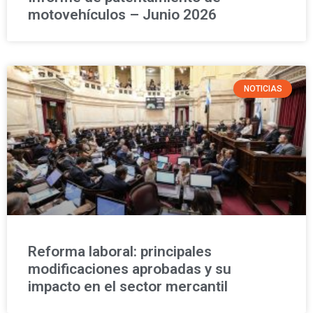
motovehículos – Junio 2026
NOTICIAS
Reforma laboral: principales
modificaciones aprobadas y su
impacto en el sector mercantil