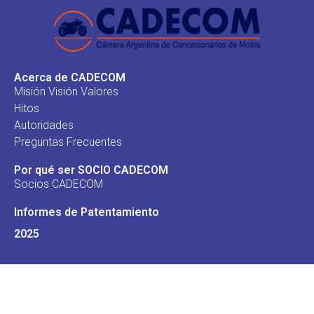
Acerca de CADECOM
Misión Visión Valores
Hitos
Autoridades
Preguntas Frecuentes
Por qué ser SOCIO CADECOM
Socios CADECOM
Informes de Patentamiento
2025