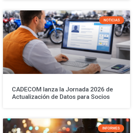
NOTICIAS
CADECOM lanza la Jornada 2026 de
Actualización de Datos para Socios
INFORMES