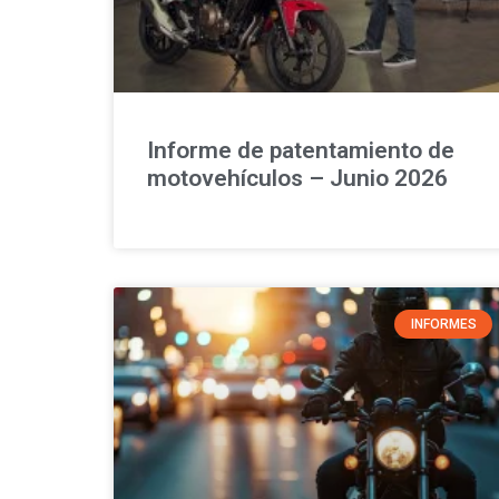
Informe de patentamiento de
motovehículos – Junio 2026
INFORMES