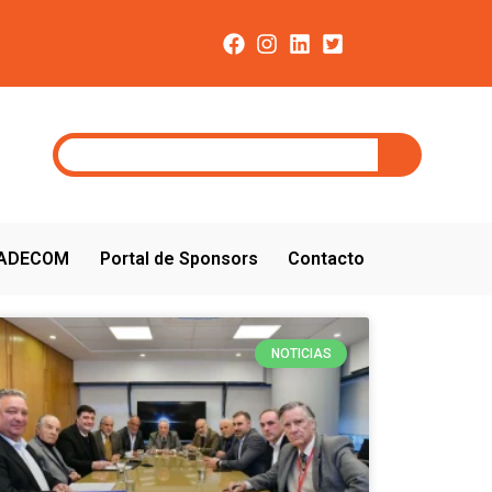
CADECOM
Portal de Sponsors
Contacto
NOTICIAS