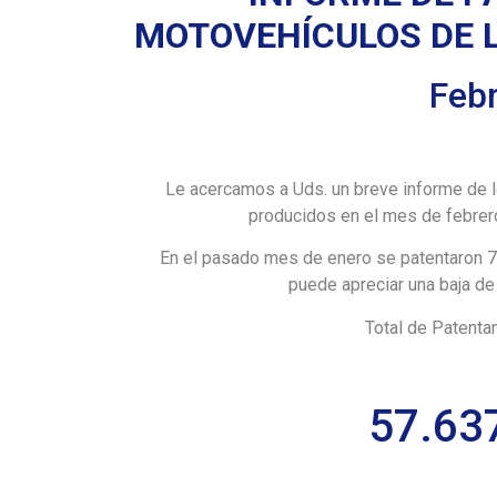
MOTOVEHÍCULOS DE 
Feb
Le acercamos a Uds. un breve informe de 
producidos en el mes de febrer
En el pasado mes de enero se patentaron 7
puede apreciar una baja d
Total de Patent
57.63