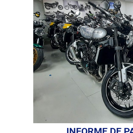
INFORME DE P