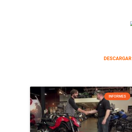
DESCARGAR
INFORMES