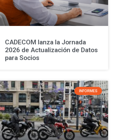
CADECOM lanza la Jornada
2026 de Actualización de Datos
para Socios
INFORMES