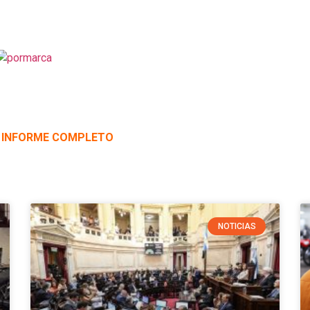
 INFORME COMPLETO
NOTICIAS