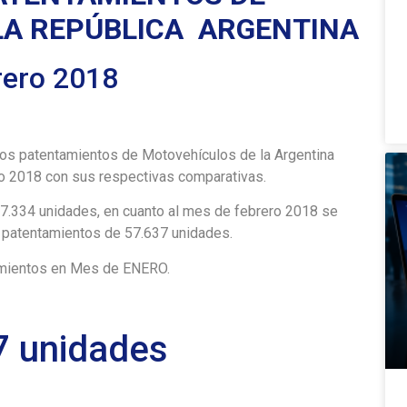
LA REPÚBLICA
ARGENTINA
rero 2018
los patentamientos de Motovehículos de la Argentina
o 2018 con sus respectivas comparativas.
7.334 unidades, en cuanto al mes de febrero 2018 se
e patentamientos de 57.637 unidades.
amientos en Mes de ENERO.
7 unidades