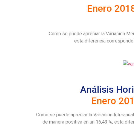
Enero 2018
Como se puede apreciar la Variación Men
esta diferencia correspond
Análisis Hori
Enero 201
Como se puede apreciar la Variación Interanua
de manera positiva en un 16,43 %, esta dif