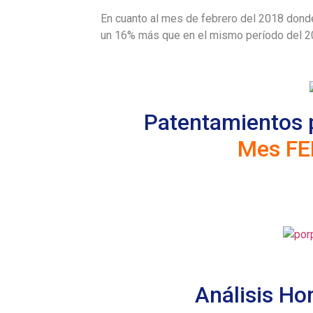
En cuanto al mes de febrero del 2018 dond
un 16% más que en el mismo período del 2
Patentamientos p
Mes FE
Análisis Ho