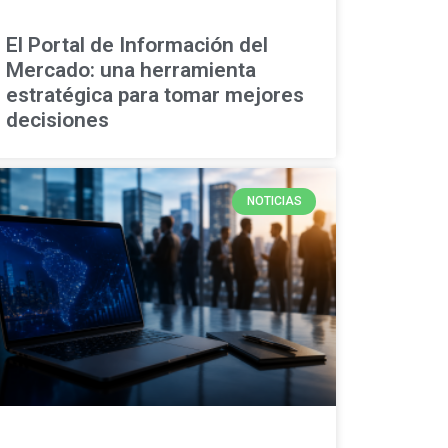
El Portal de Información del
Mercado: una herramienta
estratégica para tomar mejores
decisiones
NOTICIAS