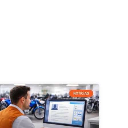
NOTICIAS