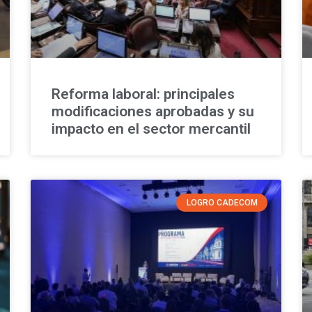
Reforma laboral: principales
modificaciones aprobadas y su
impacto en el sector mercantil
LOGRO CADECOM