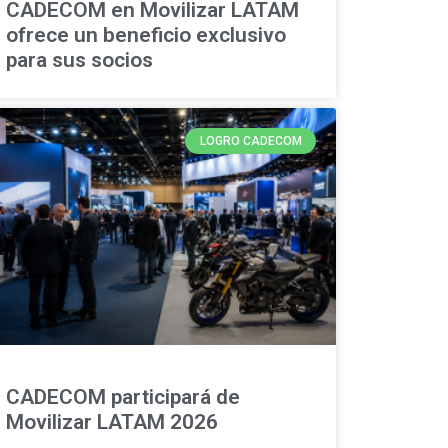
CADECOM en Movilizar LATAM
ofrece un beneficio exclusivo
para sus socios
LOGRO CADECOM
CADECOM participará de
Movilizar LATAM 2026