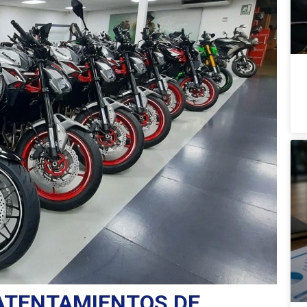
ATENTAMIENTOS DE