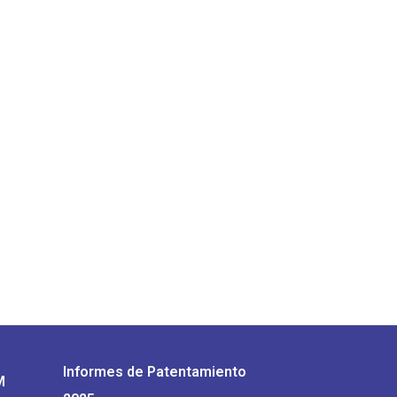
Informes de Patentamiento
M