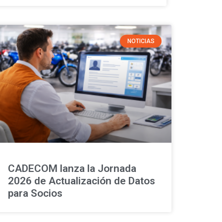
NOTICIAS
CADECOM lanza la Jornada
2026 de Actualización de Datos
para Socios