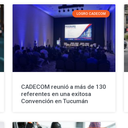
LOGRO CADECOM
CADECOM reunió a más de 130
referentes en una exitosa
Convención en Tucumán