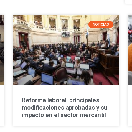
NOTICIAS
Reforma laboral: principales
modificaciones aprobadas y su
impacto en el sector mercantil