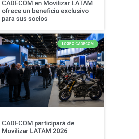
CADECOM en Movilizar LATAM
ofrece un beneficio exclusivo
para sus socios
LOGRO CADECOM
CADECOM participará de
Movilizar LATAM 2026