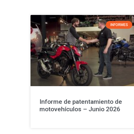
INFORMES
Informe de patentamiento de
motovehículos – Junio 2026