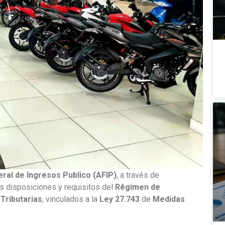
ral de Ingresos Publico (AFIP)
, a través de
as disposiciones y requisitos del
Régimen de
Tributarias
, vinculados a la
Ley 27.743
de
Medidas