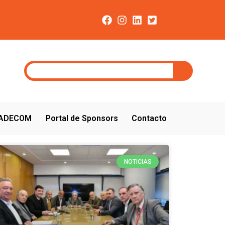
CADECOM
Portal de Sponsors
Contacto
NOTICIAS