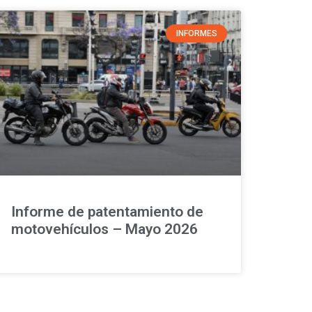
INFORMES
Informe de patentamiento de
motovehículos – Mayo 2026