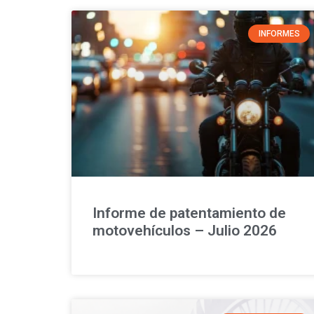
INFORMES
Informe de patentamiento de
motovehículos – Julio 2026