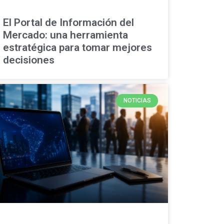
El Portal de Información del
Mercado: una herramienta
estratégica para tomar mejores
decisiones
NOTICIAS