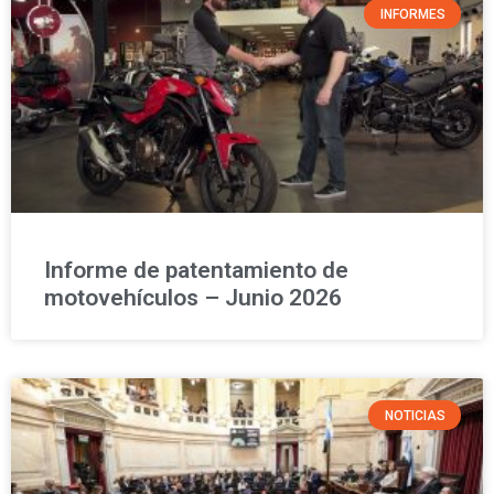
INFORMES
Informe de patentamiento de
motovehículos – Junio 2026
NOTICIAS