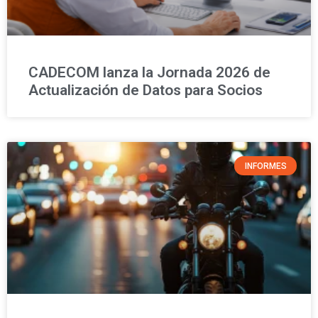
CADECOM lanza la Jornada 2026 de
Actualización de Datos para Socios
INFORMES