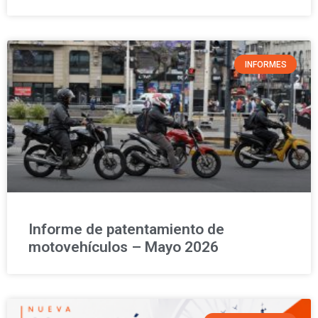
INFORMES
Informe de patentamiento de
motovehículos – Mayo 2026