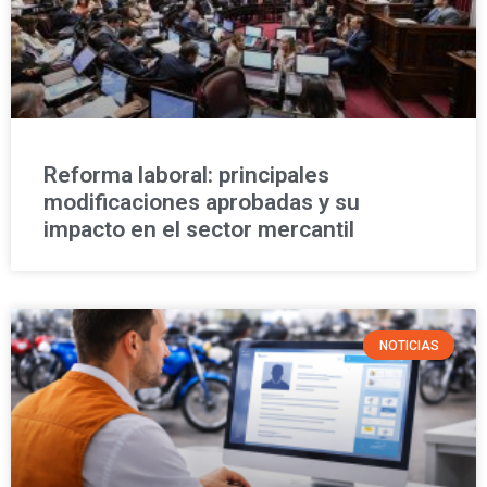
Reforma laboral: principales
modificaciones aprobadas y su
impacto en el sector mercantil
NOTICIAS