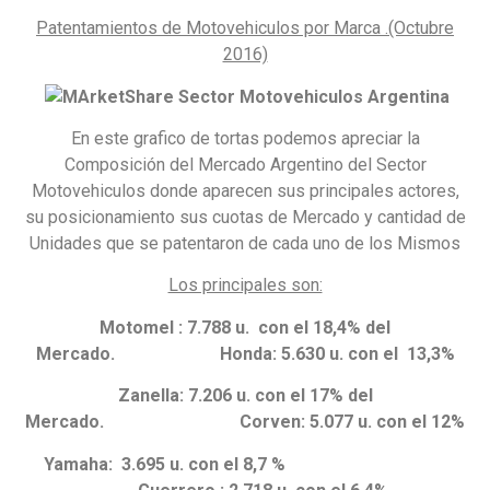
Patentamientos de Motovehiculos por Marca .(Octubre
2016)
En este grafico de tortas podemos apreciar la
Composición del Mercado Argentino del Sector
Motovehiculos donde aparecen sus principales actores,
su posicionamiento sus cuotas de Mercado y cantidad de
Unidades que se patentaron de cada uno de los Mismos
Los principales son:
Motomel : 7.788 u. con el 18,4% del
Mercado. Honda: 5.630 u. con el 13,3%
Zanella: 7.206 u. con el 17% del
Mercado. Corven: 5.077 u. con el 12%
Yamaha: 3.695 u. con el 8,7 %