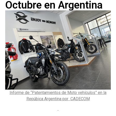
Octubre en Argentina
Informe de “Patentamientos de Moto vehículos” en la
Repúbica Argentina por CADECOM