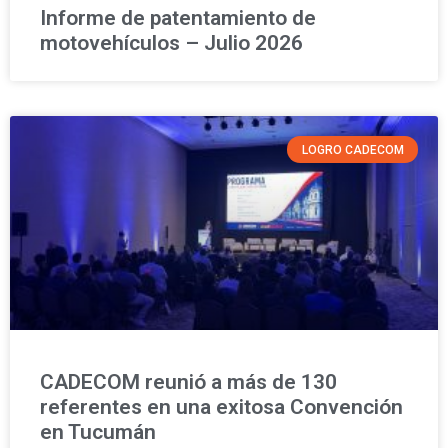
Informe de patentamiento de
motovehículos – Julio 2026
LOGRO CADECOM
CADECOM reunió a más de 130
referentes en una exitosa Convención
en Tucumán