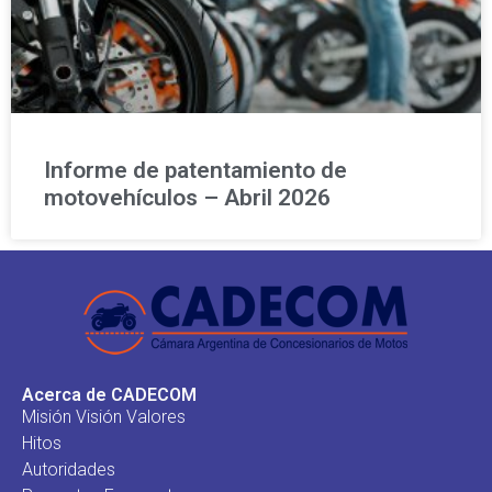
Informe de patentamiento de
motovehículos – Abril 2026
Acerca de CADECOM
Misión Visión Valores
Hitos
Autoridades