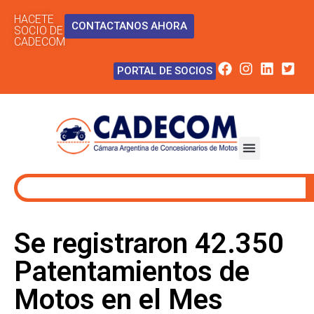
HACETE
CONTACTANOS AHORA
SOCIO DE
CADECOM
PORTAL DE SOCIOS
Se registraron 42.350
Patentamientos de
Motos en el Mes