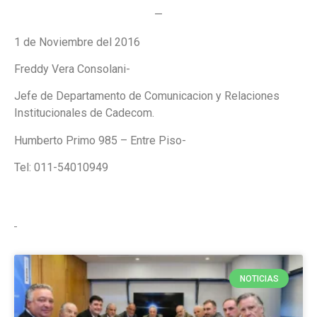
—
1 de Noviembre del 2016
Freddy Vera Consolani-
Jefe de Departamento de Comunicacion y Relaciones
Institucionales de Cadecom.
Humberto Primo 985 – Entre Piso-
Tel: 011-54010949
NOTICIAS