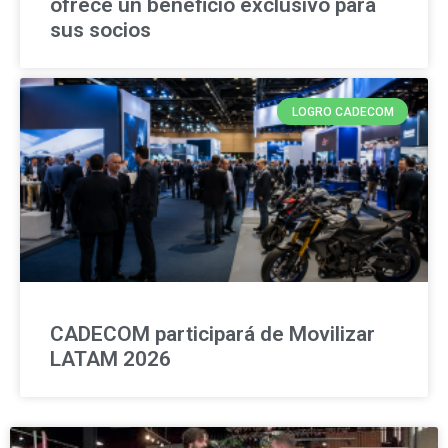
ofrece un beneficio exclusivo para
sus socios
LOGRO CADECOM
CADECOM participará de Movilizar
LATAM 2026