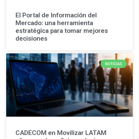
El Portal de Información del
Mercado: una herramienta
estratégica para tomar mejores
decisiones
NOTICIAS
CADECOM en Movilizar LATAM