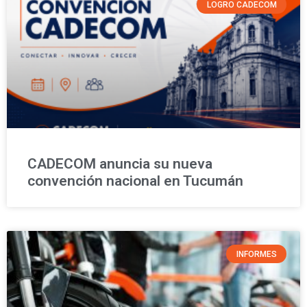
LOGRO CADECOM
CADECOM anuncia su nueva
convención nacional en Tucumán
INFORMES