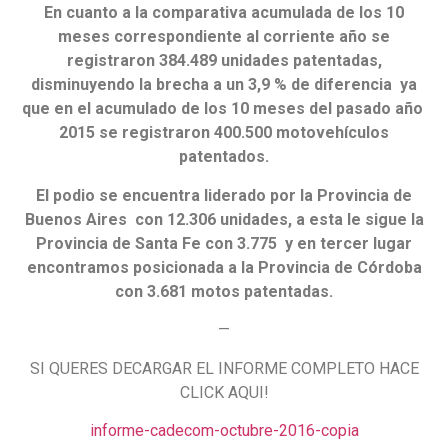
En cuanto a la comparativa acumulada de los 10
meses correspondiente al corriente año se
registraron 384.489
unidades patentadas,
disminuyendo la brecha a un 3,9 % de diferencia ya
que en el acumulado de los 10 meses del pasado año
2015 se registraron 400.500 motovehículos
patentados.
El podio se encuentra liderado por la Provincia de
Buenos Aires con 12.306 unidades, a esta le sigue la
Provincia de Santa Fe con 3.775 y en tercer lugar
encontramos posicionada a la Provincia de Córdoba
con 3.681 motos patentadas.
—
SI QUERES DECARGAR EL INFORME COMPLETO HACE
CLICK AQUI!
informe-cadecom-octubre-2016-copia