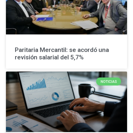
Paritaria Mercantil: se acordó una
revisión salarial del 5,7%
NOTICIAS