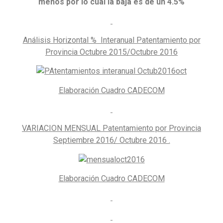
menos por lo cual la baja es de un 4.5%
Análisis Horizontal % Interanual Patentamiento por
Provincia Octubre 2015/Octubre 2016
Elaboración Cuadro CADECOM
VARIACION MENSUAL Patentamiento por Provincia
Septiembre 2016/ Octubre 2016 .
Elaboración Cuadro CADECOM