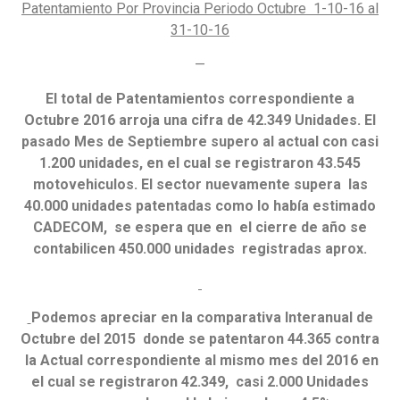
Patentamiento Por Provincia Periodo Octubre 1-10-16 al
31-10-16
—
El total de Patentamientos correspondiente a
Octubre 2016 arroja una cifra de 42.349 Unidades. El
pasado Mes de Septiembre supero al actual con casi
1.200 unidades, en el cual se registraron 43.545
motovehiculos. El sector nuevamente supera las
40.000 unidades patentadas como lo había estimado
CADECOM, se espera que en el cierre de año se
contabilicen 450.000 unidades registradas aprox.
Podemos apreciar en la comparativa Interanual de
Octubre del 2015 donde se patentaron 44.365 contra
la Actual correspondiente al mismo mes del 2016 en
el cual se registraron 42.349, casi 2.000 Unidades