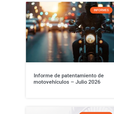
INFORMES
Informe de patentamiento de
motovehículos – Julio 2026