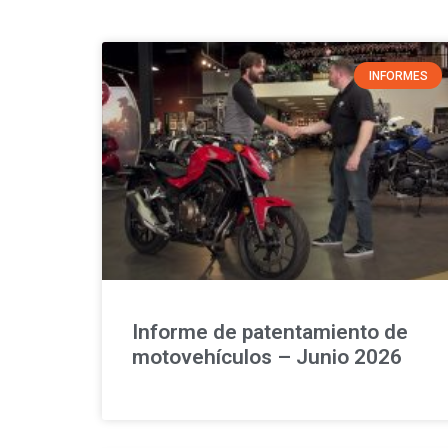
INFORMES
Informe de patentamiento de
motovehículos – Junio 2026