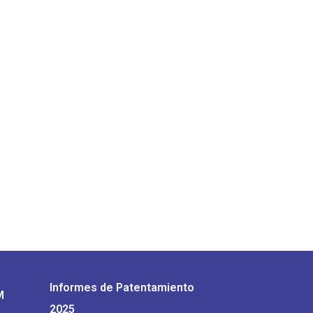
Informes de Patentamiento
M
2025