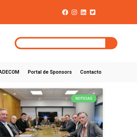
CADECOM
Portal de Sponsors
Contacto
NOTICIAS