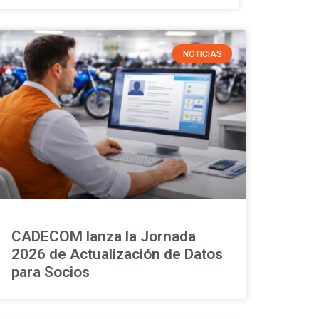
NOTICIAS
CADECOM lanza la Jornada
2026 de Actualización de Datos
para Socios