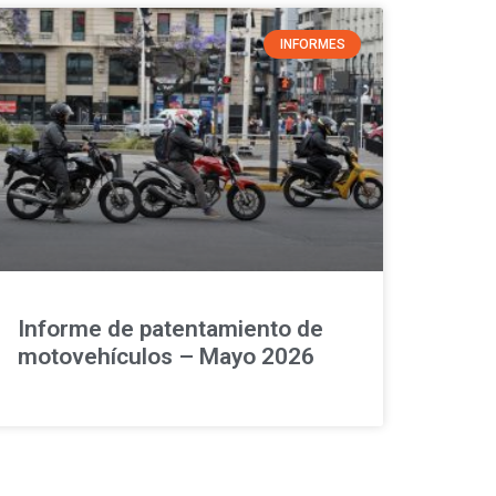
INFORMES
Informe de patentamiento de
motovehículos – Mayo 2026