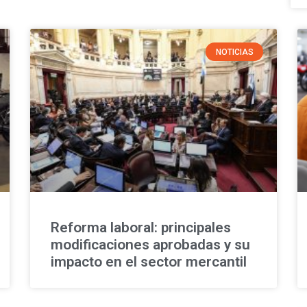
NOTICIAS
Reforma laboral: principales
modificaciones aprobadas y su
impacto en el sector mercantil