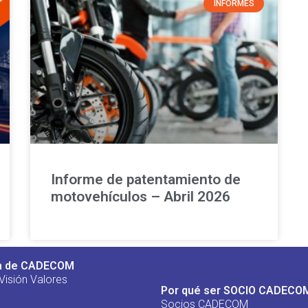
INFORMES
Informe de patentamiento de
motovehículos – Abril 2026
a de CADECOM
Visión Valores
Por qué ser SOCIO CADECO
Socios CADECOM