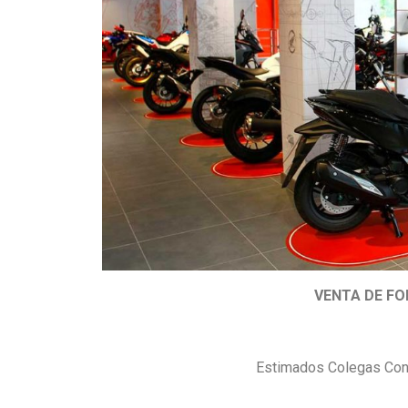
VENTA DE F
Estimados Colegas Con