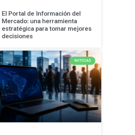
El Portal de Información del
Mercado: una herramienta
estratégica para tomar mejores
decisiones
NOTICIAS