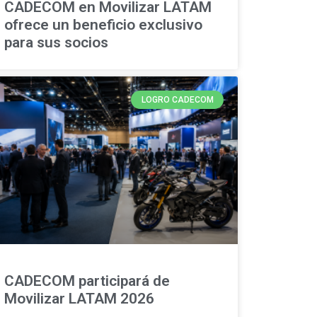
CADECOM en Movilizar LATAM
ofrece un beneficio exclusivo
para sus socios
LOGRO CADECOM
CADECOM participará de
Movilizar LATAM 2026