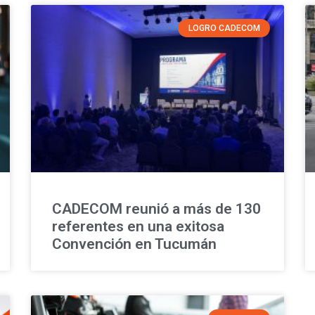
LOGRO CADECOM
CADECOM reunió a más de 130
referentes en una exitosa
Convención en Tucumán